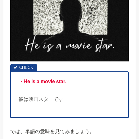
・He is a movie star.
彼は映画スターです
では、単語の意味を見てみましょう。