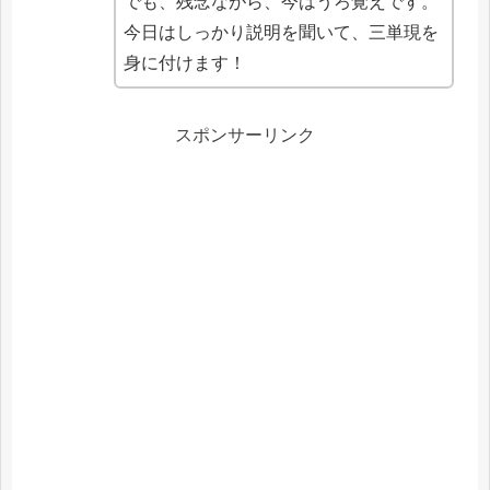
でも、残念ながら、今はうろ覚えです。
今日はしっかり説明を聞いて、三単現を
身に付けます！
スポンサーリンク