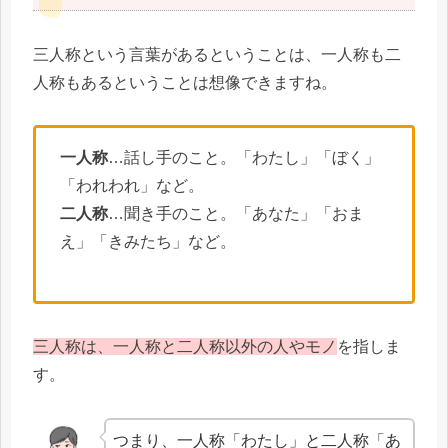
三人称という言葉があるということは、一人称も二
人称もあるということは想像できますね。
一人称
…話し手のこと。「わたし」「ぼく」
「われわれ」など。
二人称
…聞き手のこと。「あなた」「おま
え」「きみたち」など。
三人称は、一人称と二人称以外の人やモノ
を指しま
す。
つまり、一人称「わたし」と二人称「あ