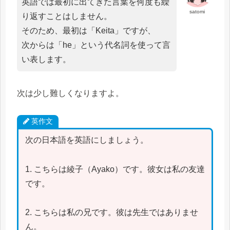
英語では最初に出てきた言葉を何度も繰
satomi
り返すことはしません。
そのため、最初は「Keita」ですが、
次からは「he」という代名詞を使って言
い表します。
次は少し難しくなりますよ。
英作文
次の日本語を英語にしましょう。
1. こちらは綾子（Ayako）です。彼女は私の友達
です。
2. こちらは私の兄です。彼は先生ではありませ
ん。