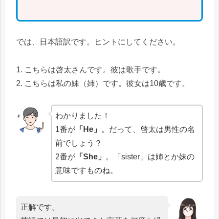
では、日本語訳です。ヒントにしてください。
1. こちらは啓太さんです。彼は歌手です。
2. こちらは私の妹（姉）です。彼女は10歳です。
わかりました！
1番が
「He」
。だって、啓太は男性の名
前でしょう？
2番が
「She」
。「sister」は姉とか妹の
意味ですものね。
正解です。