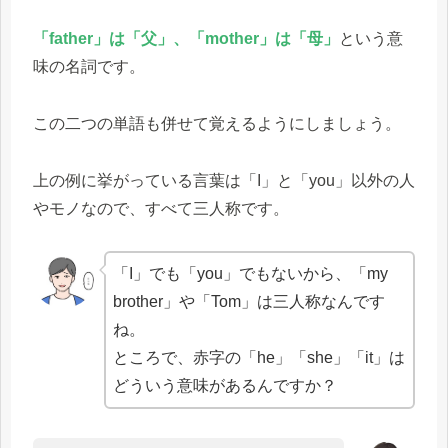
「father」は「父」、「mother」は「母」
という意
味の名詞です。
この二つの単語も併せて覚えるようにしましょう。
上の例に挙がっている言葉は「I」と「you」以外の人
やモノなので、すべて三人称です。
「I」でも「you」でもないから、「my
brother」や「Tom」は三人称なんです
ね。
ところで、赤字の「he」「she」「it」は
どういう意味があるんですか？