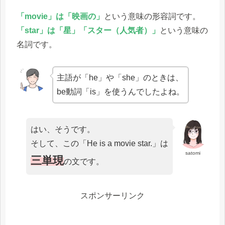
「movie」は「映画の」
という意味の形容詞です。
「star」は「星」「スター（人気者）」
という意味の
名詞です。
主語が「he」や「she」のときは、
be動詞「is」を使うんでしたよね。
はい、そうです。
そして、この「He is a movie star.」は
satomi
三単現
の文です。
スポンサーリンク