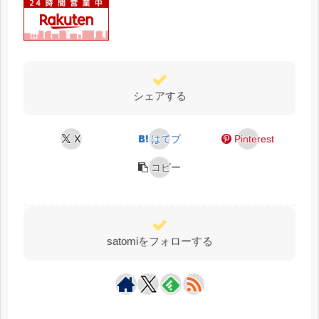
シェアする
X
はてブ
Pinterest
コピー
satomiをフォローする