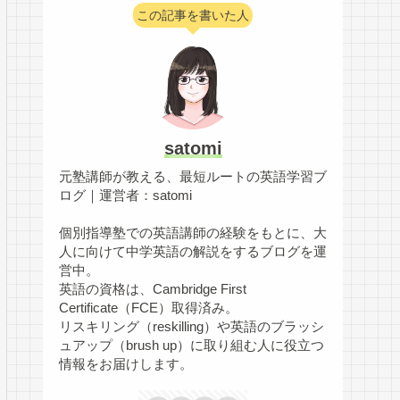
この記事を書いた人
satomi
元塾講師が教える、最短ルートの英語学習ブ
ログ｜運営者：satomi
個別指導塾での英語講師の経験をもとに、大
人に向けて中学英語の解説をするブログを運
営中。
英語の資格は、Cambridge First
Certificate（FCE）取得済み。
リスキリング（reskilling）や英語のブラッシ
ュアップ（brush up）に取り組む人に役立つ
情報をお届けします。