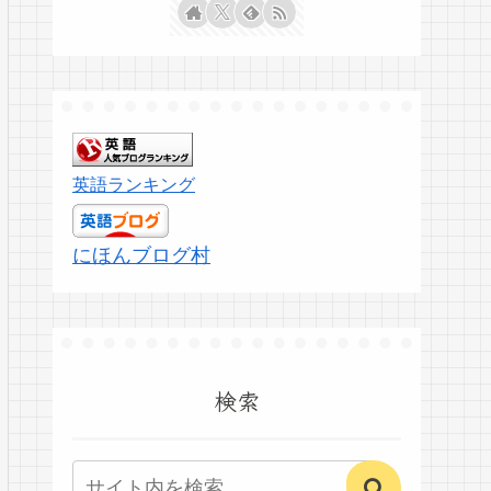
英語ランキング
にほんブログ村
検索