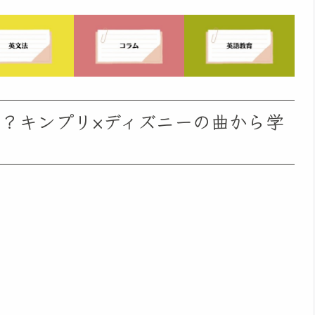
意味は？キンプリ×ディズニーの曲から学