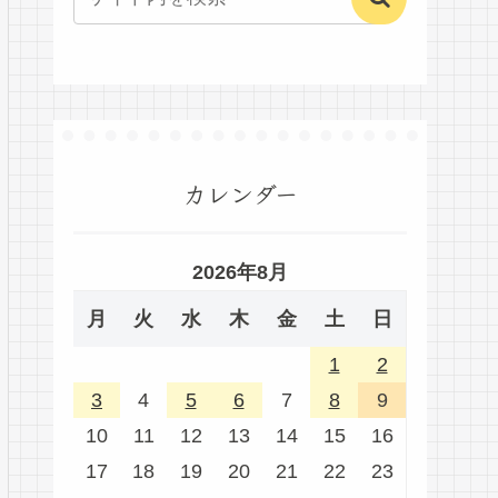
カレンダー
2026年8月
月
火
水
木
金
土
日
1
2
3
4
5
6
7
8
9
10
11
12
13
14
15
16
17
18
19
20
21
22
23