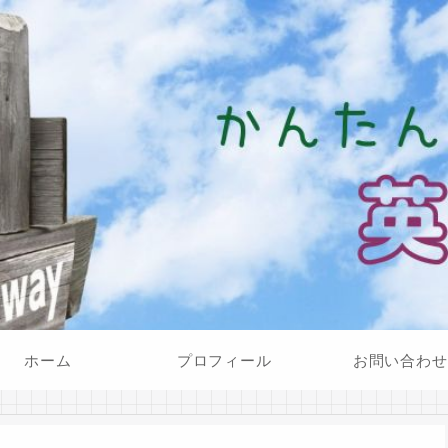
ホーム
プロフィール
お問い合わせ