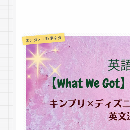
エンタメ・時事ネタ