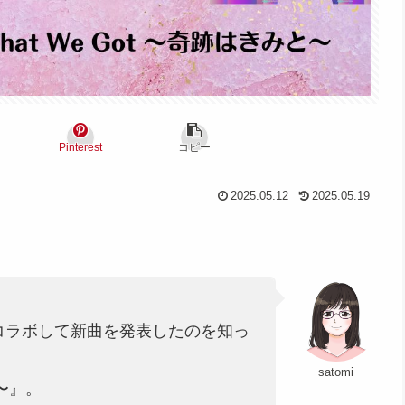
Pinterest
コピー
2025.05.12
2025.05.19
ニーとコラボして新曲を発表したのを知っ
satomi
と〜』。