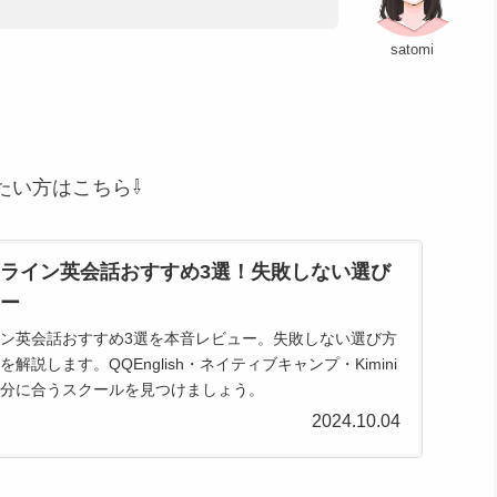
satomi
たい方はこちら⇩
ライン英会話おすすめ3選！失敗しない選び
ー
ン英会話おすすめ3選を本音レビュー。失敗しない選び方
解説します。QQEnglish・ネイティブキャンプ・Kimini
分に合うスクールを見つけましょう。
2024.10.04