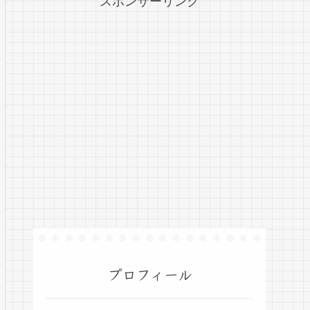
スポンサーリンク
プロフィール