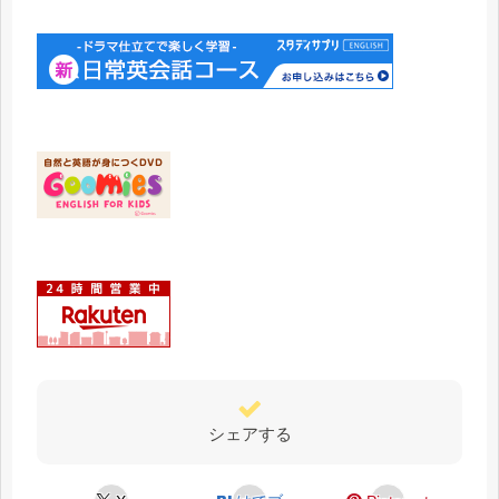
シェアする