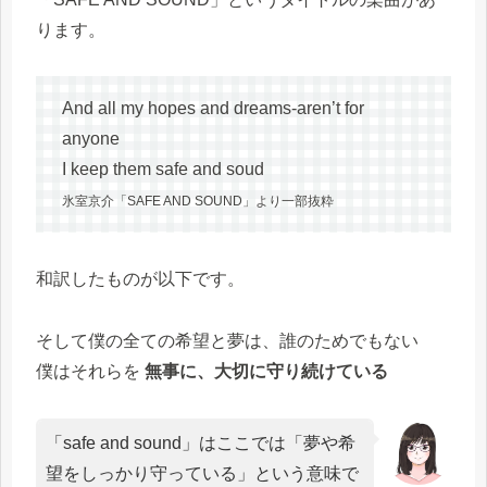
ります。
And all my hopes and dreams-aren’t for
anyone
I keep them safe and soud
氷室京介「SAFE AND SOUND」より一部抜粋
和訳したものが以下です。
そして僕の全ての希望と夢は、誰のためでもない
僕はそれらを
無事に、大切に守り続けている
「safe and sound」はここでは「夢や希
望をしっかり守っている」という意味で