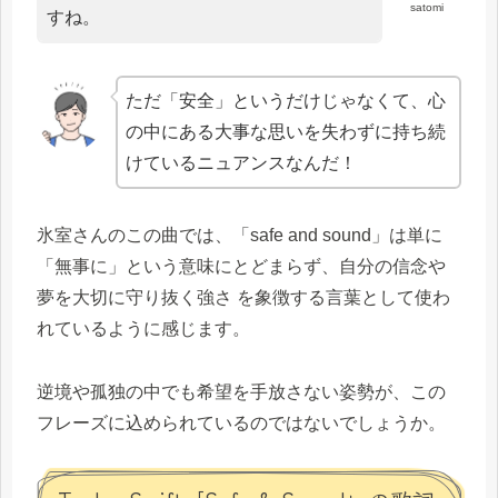
satomi
すね。
ただ「安全」というだけじゃなくて、心
の中にある大事な思いを失わずに持ち続
けているニュアンスなんだ！
氷室さんのこの曲では、「safe and sound」は単に
「無事に」という意味にとどまらず、自分の信念や
夢を大切に守り抜く強さ を象徴する言葉として使わ
れているように感じます。
逆境や孤独の中でも希望を手放さない姿勢が、この
フレーズに込められているのではないでしょうか。