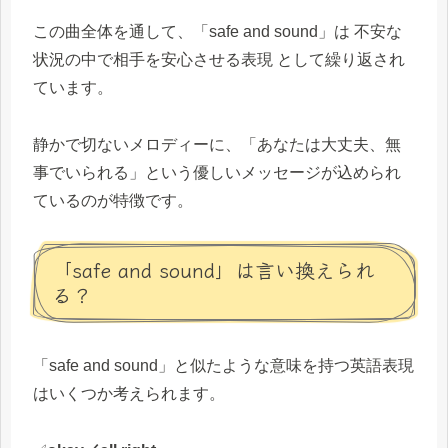
この曲全体を通して、「safe and sound」は 不安な
状況の中で相手を安心させる表現 として繰り返され
ています。
静かで切ないメロディーに、「あなたは大丈夫、無
事でいられる」という優しいメッセージが込められ
ているのが特徴です。
「safe and sound」は言い換えられ
る？
「safe and sound」と似たような意味を持つ英語表現
はいくつか考えられます。