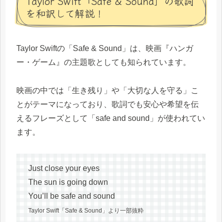
Taylor Swift「Safe & Sound」の歌詞
を和訳して解説！
Taylor Swiftの「Safe & Sound」は、映画『ハンガ
ー・ゲーム』の主題歌としても知られています。
映画の中では「生き残り」や「大切な人を守る」こ
とがテーマになっており、歌詞でも安心や希望を伝
えるフレーズとして「safe and sound」が使われてい
ます。
Just close your eyes
The sun is going down
You’ll be safe and sound
Taylor Swift「Safe & Sound」より一部抜粋