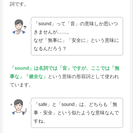
詞です。
「sound」って「音」の意味しか思いつ
きませんが……。
なぜ「無事に」「安全に」という意味に
なるんだろう？
「sound」は名詞では「音」ですが、ここでは「無
事な」「健全な」
という意味の形容詞として使われ
ています。
「safe」と「sound」は、どちらも「無
事・安全」という似たような意味なんで
すね。