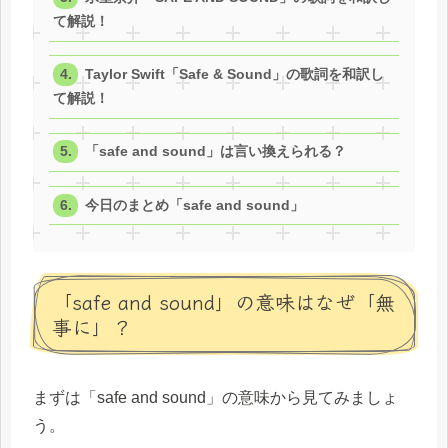
て解説！
Taylor Swift「Safe & Sound」の歌詞を和訳し
て解説！
「safe and sound」は言い換えられる？
今日のまとめ「safe and sound」
「safe and sound」の意味はなぜ「無
事に」？
まずは「safe and sound」の意味から見てみましょ
う。