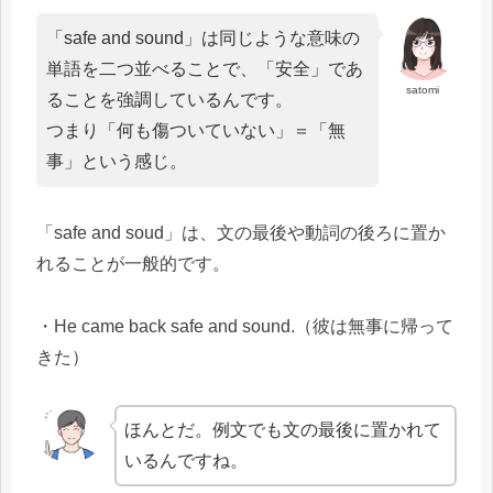
「safe and sound」は同じような意味の
単語を二つ並べることで、「安全」であ
satomi
ることを強調しているんです。
つまり「何も傷ついていない」＝「無
事」という感じ。
「safe and soud」は、文の最後や動詞の後ろに置か
れることが一般的です。
・He came back safe and sound.（彼は無事に帰って
きた）
ほんとだ。例文でも文の最後に置かれて
いるんですね。