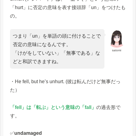
「hurt」に否定の意味を表す接頭辞「un」をつけたも
の。
つまり「un」を単語の頭に付けることで
否定の意味になるんです。
satomi
「けがをしていない」「無事である」な
どと和訳できますね。
・He fell, but he’s unhurt. (彼は転んだけど無事だっ
た）
「fell」は「転ぶ」という意味の「fall」
の過去形で
す。
✅
undamaged