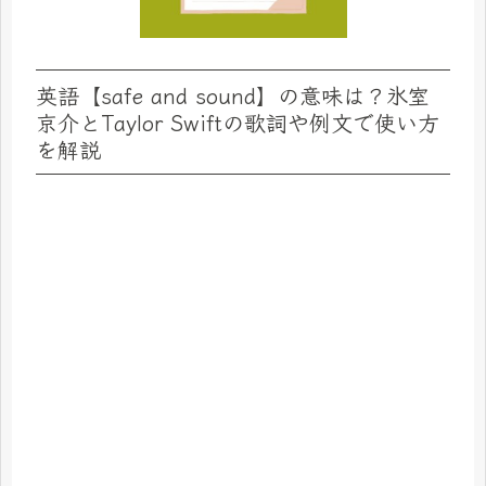
英語【safe and sound】の意味は？氷室
京介とTaylor Swiftの歌詞や例文で使い方
を解説