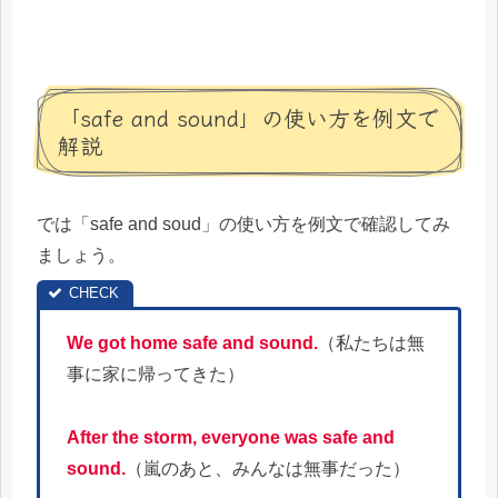
「safe and sound」の使い方を例文で
解説
では「safe and soud」の使い方を例文で確認してみ
ましょう。
We got home safe and sound.
（私たちは無
事に家に帰ってきた）
After the storm, everyone was safe and
sound.
（嵐のあと、みんなは無事だった）