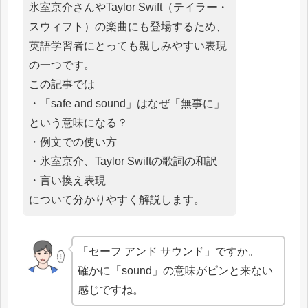
氷室京介さんやTaylor Swift（テイラー・
スウィフト）の楽曲にも登場するため、
英語学習者にとっても親しみやすい表現
の一つです。
この記事では
・「safe and sound」はなぜ「無事に」
という意味になる？
・例文での使い方
・氷室京介、Taylor Swiftの歌詞の和訳
・言い換え表現
について分かりやすく解説します。
「セーフ アンド サウンド」ですか。
確かに「sound」の意味がピンと来ない
感じですね。