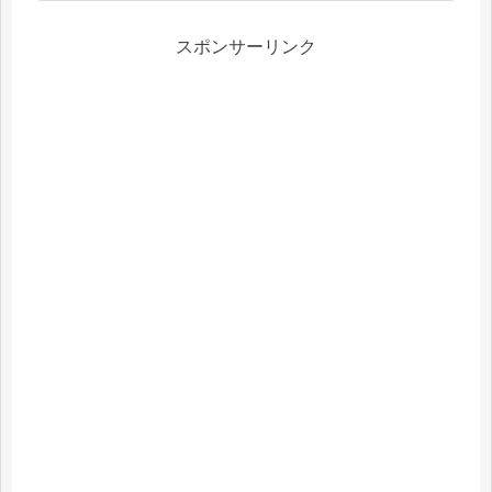
スポンサーリンク