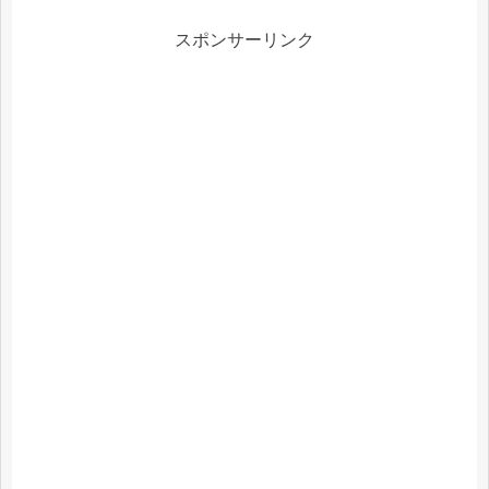
スポンサーリンク