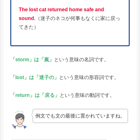
The lost cat returned home safe and
sound.
（迷子のネコが何事もなくに家に戻っ
てきた）
「storm」は「嵐」
という意味の名詞です。
「lost」は「迷子の」
という意味の形容詞です。
「return」は「戻る」
という意味の動詞です。
例文でも文の最後に置かれていますね。