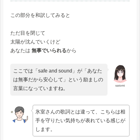
この部分を和訳してみると
ただ目を閉じて
太陽が沈んでいくけど
あなたは
無事でいられる
から
ここでは「safe and sound」が「あなた
は無事だから安心して」という励ましの
satomi
言葉になっていますね。
氷室さんの歌詞とは違って、こちらは相
手を守りたい気持ちが表れている感じが
します。