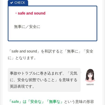
・safe and sound
無事に／安全に
「safe and sound」を和訳すると「無事に」「安全
に」となります。
事故やトラブルに巻き込まれず、「元気
に、安全な状態でいること」を意味する
satomi
英語表現です。
「safe」は「安全な」「無事な」
という意味の形容