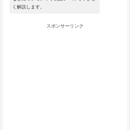
く解説します。
スポンサーリンク