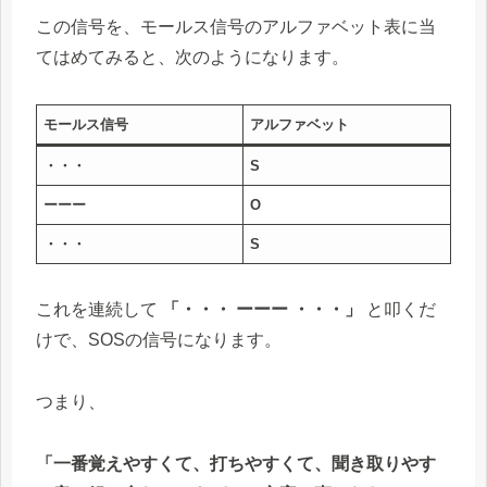
この信号を、モールス信号のアルファベット表に当
てはめてみると、次のようになります。
モールス信号
アルファベット
・・・
S
ーーー
O
・・・
S
これを連続して
「・・・ ーーー ・・・」
と叩くだ
けで、SOSの信号になります。
つまり、
「一番覚えやすくて、打ちやすくて、聞き取りやす