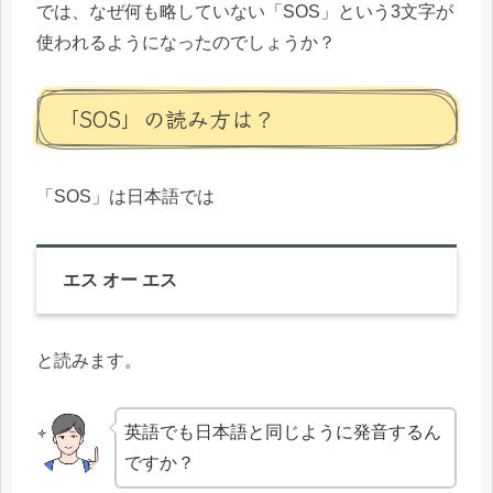
では、なぜ何も略していない「SOS」という3文字が
使われるようになったのでしょうか？
「SOS」の読み方は？
「SOS」は日本語では
エス オー エス
と読みます。
英語でも日本語と同じように発音するん
ですか？