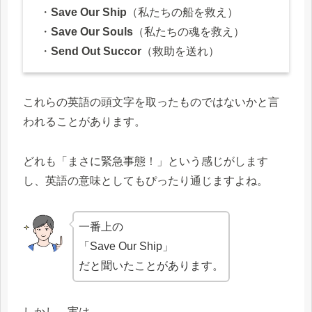
・
Save Our Ship
（私たちの船を救え）
・
Save Our Souls
（私たちの魂を救え）
・
Send Out Succor
（救助を送れ）
これらの英語の頭文字を取ったものではないかと言
われることがあります。
どれも「まさに緊急事態！」という感じがします
し、英語の意味としてもぴったり通じますよね。
一番上の
「Save Our Ship」
だと聞いたことがあります。
しかし、実は