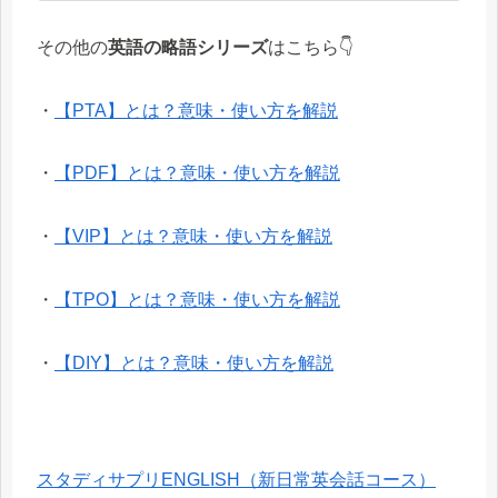
その他の
英語の略語シリーズ
はこちら👇
・
【PTA】とは？意味・使い方を解説
・
【PDF】とは？意味・使い方を解説
・
【VIP】とは？意味・使い方を解説
・
【TPO】とは？意味・使い方を解説
・
【DIY】とは？意味・使い方を解説
スタディサプリENGLISH（新日常英会話コース）