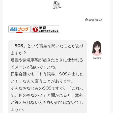
コピー
2026.05.17
「
SOS
」という言葉を聞いたことがあり
ますか？
satomi
遭難や緊急事態が起きたときに使われる
イメージが強いですよね。
日常会話でも「もう限界、SOSを出した
い！」なんて言うことがあります。
そんなおなじみのSOSですが、「これっ
て、何の略なの？」と聞かれると、意外
と答えられない人も多いのではないでし
ょうか。