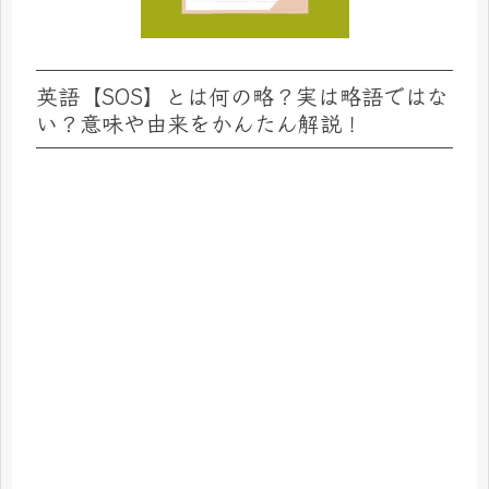
英語【SOS】とは何の略？実は略語ではな
い？意味や由来をかんたん解説！