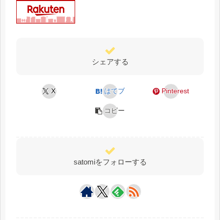
シェアする
X
はてブ
Pinterest
コピー
satomiをフォローする