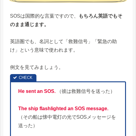
SOSは国際的な言葉ですので、
もちろん英語でもそ
のまま通じます。
英語圏でも、名詞として「救難信号」「緊急の助
け」という意味で使われます。
例文を見てみましょう。
He sent an SOS.
（彼は救難信号を送った）
The ship flashlighted an SOS message.
（その船は懐中電灯の光でSOSメッセージを
送った）