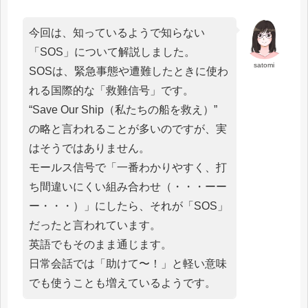
今回は、知っているようで知らない
「SOS」について解説しました。
satomi
SOSは、緊急事態や遭難したときに使わ
れる国際的な「救難信号」です。
“Save Our Ship（私たちの船を救え）”
の略と言われることが多いのですが、実
はそうではありません。
モールス信号で「一番わかりやすく、打
ち間違いにくい組み合わせ（・・・ーー
ー・・・）」にしたら、それが「SOS」
だったと言われています。
英語でもそのまま通じます。
日常会話では「助けて〜！」と軽い意味
でも使うことも増えているようです。