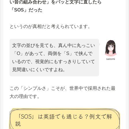
い音の組み合わせ」をパッと文字に直したら
「SOS」だった
というのが真相だと考えられています。
文字の並びを見ても、真ん中に丸っこい
「O」があって、両側を「S」で挟んで
satomi
いるので、視覚的にもすっきりしていて
見間違いにくいですよね。
この「シンプルさ」こそが、世界中で採用された最
大の理由です。
「SOS」は英語でも通じる？例文で解
説