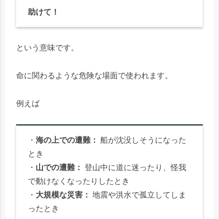
助けて！
という意味です。
命に関わるような危険な場面で使われます。
例えば
・
海の上での遭難：
船が沈没しそうになった
とき
・
山での遭難：
登山中に道に迷ったり、怪我
で動けなくなったりしたとき
・
大規模な災害：
地震や洪水で孤立してしま
ったとき