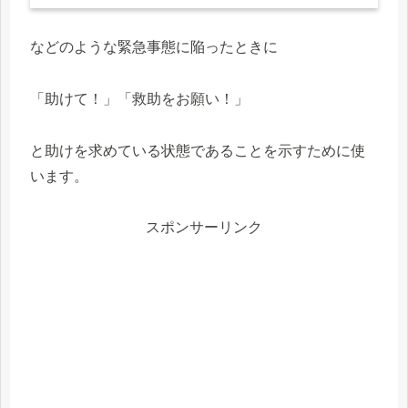
などのような緊急事態に陥ったときに
「助けて！」「救助をお願い！」
と助けを求めている状態であることを示すために使
います。
スポンサーリンク