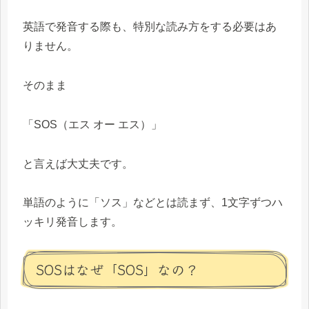
英語で発音する際も、特別な読み方をする必要はあ
りません。
そのまま
「SOS（エス オー エス）」
と言えば大丈夫です。
単語のように「ソス」などとは読まず、1文字ずつハ
ッキリ発音します。
SOSはなぜ「SOS」なの？