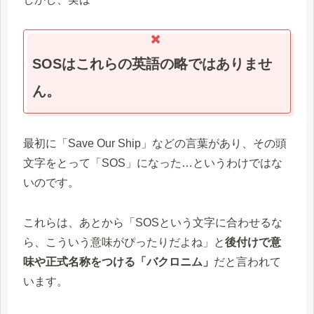
SOSはこれらの英語の略ではありませ
ん。
最初に「Save Our Ship」などの言葉があり、その頭
文字をとって「SOS」になった…というわけではな
いのです。
これらは、あとから「SOSという文字に合わせるな
ら、こういう意味がぴったりだよね」と
後付けで意
味や正式名称をつける「バクロニム」
だと言われて
います。