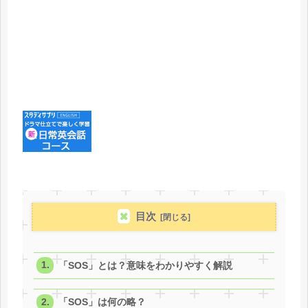
目次
「SOS」とは？意味をわかりやすく解説
「SOS」は何の略？