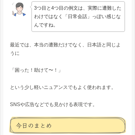
3つ目と4つ目の例文は、実際に遭難した
わけではなく「日常会話」っぽい感じな
んですね。
最近では、本当の遭難だけでなく、日本語と同じよ
うに
「困った！助けて〜！」
という少し軽いニュアンスでもよく使われます。
SNSや広告などでも見かける表現です。
今日のまとめ