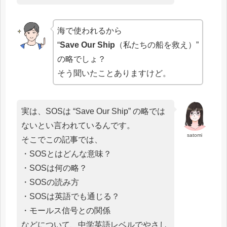
海で使われるから
“
Save Our Ship
（私たちの船を救え）”
の略でしょ？
そう聞いたことありますけど。
実は、SOSは “Save Our Ship” の略では
ないとい言われているんです。
satomi
そこでこの記事では、
・SOSとはどんな意味？
・SOSは何の略？
・SOSの読み方
・SOSは英語でも通じる？
・モールス信号との関係
などについて、中学英語レベルでやさし