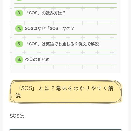
「SOS」の読み方は？
SOSはなぜ「SOS」なの？
「SOS」は英語でも通じる？例文で解説
今日のまとめ
「SOS」とは？意味をわかりやすく解
説
SOSは