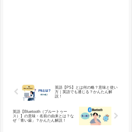
英語【PS】とは何の略？意味と使い
方｜英語でも通じる？かんたん解
説！
英語【Bluetooth（ブルートゥー
ス）】の意味・名前の由来とは？な
ぜ「青い歯」？かんたん解説！