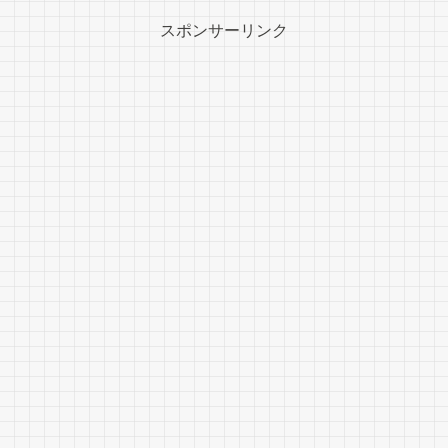
スポンサーリンク