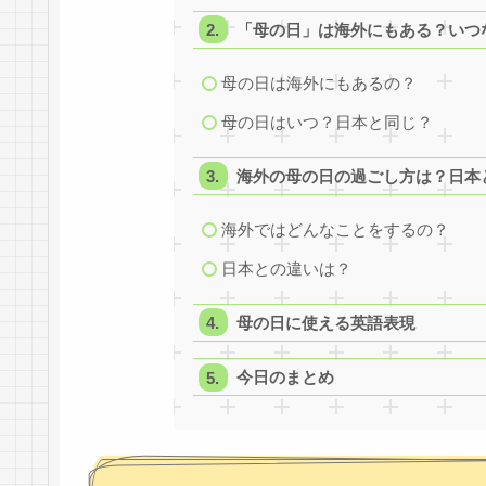
「母の日」は海外にもある？いつ
母の日は海外にもあるの？
母の日はいつ？日本と同じ？
海外の母の日の過ごし方は？日本
海外ではどんなことをするの？
日本との違いは？
母の日に使える英語表現
今日のまとめ