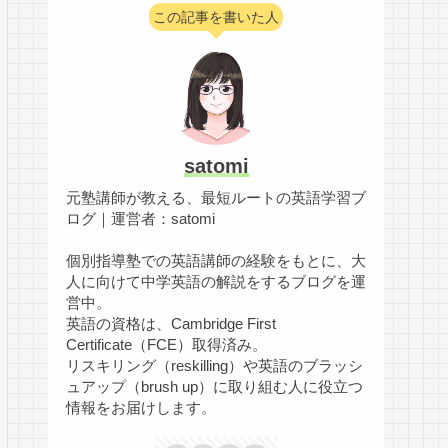
この記事を書いた人
satomi
元塾講師が教える、最短ルートの英語学習ブ
ログ｜運営者：satomi
個別指導塾での英語講師の経験をもとに、大
人に向けて中学英語の解説をするブログを運
営中。
英語の資格は、Cambridge First
Certificate（FCE）取得済み。
リスキリング（reskilling）や英語のブラッシ
ュアップ（brush up）に取り組む人に役立つ
情報をお届けします。