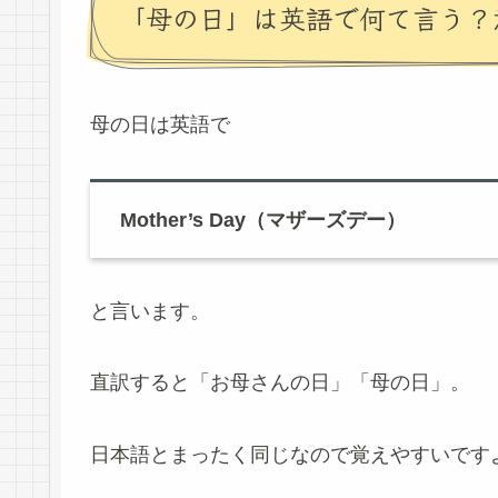
「母の日」は英語で何て言う？
母の日は英語で
Mother’s Day（マザーズデー）
と言います。
直訳すると「お母さんの日」「母の日」。
日本語とまったく同じなので覚えやすいです