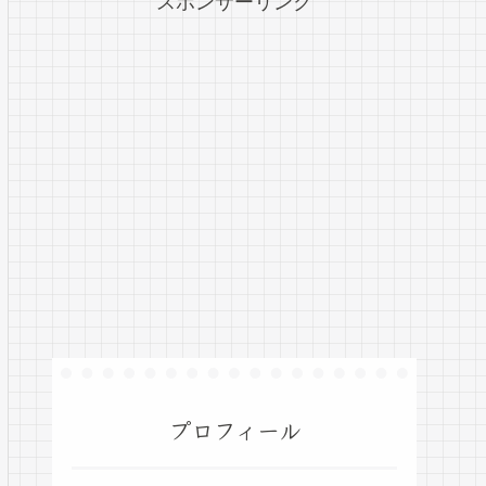
スポンサーリンク
プロフィール