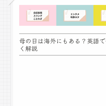
母の日は海外にもある？英語で
く解説