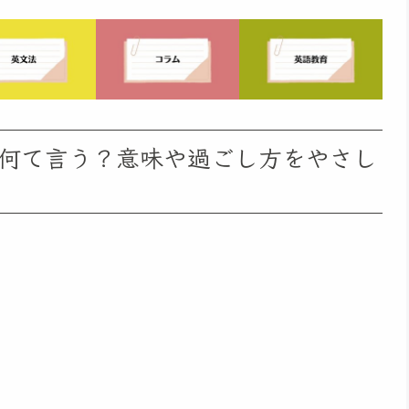
何て言う？意味や過ごし方をやさし