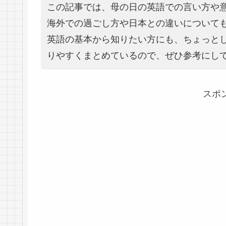
この記事では、母の日の英語での言い方や
海外での過ごし方や日本との違いについて
英語の基本から知りたい方にも、ちょっと
りやすくまとめているので、ぜひ参考にし
スポ