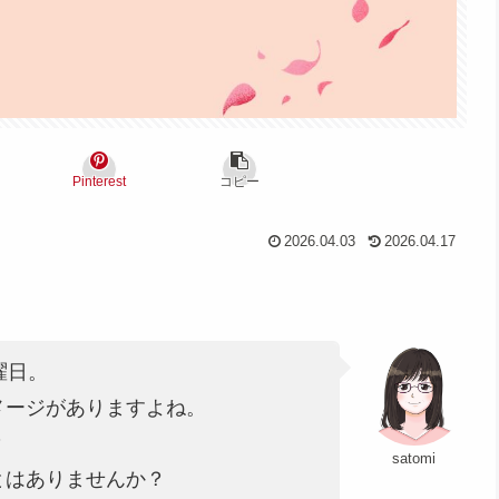
Pinterest
コピー
2026.04.03
2026.04.17
曜日。
メージがありますよね。
？
satomi
とはありませんか？