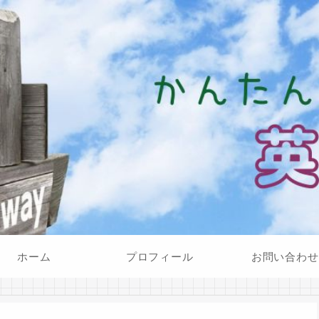
ホーム
プロフィール
お問い合わせ