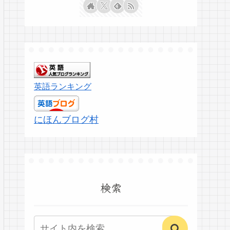
英語ランキング
にほんブログ村
検索