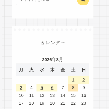
カレンダー
2026年8月
月
火
水
木
金
土
日
1
2
3
4
5
6
7
8
9
10
11
12
13
14
15
16
17
18
19
20
21
22
23