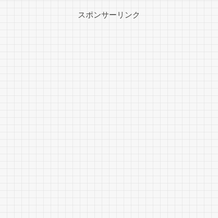
スポンサーリンク