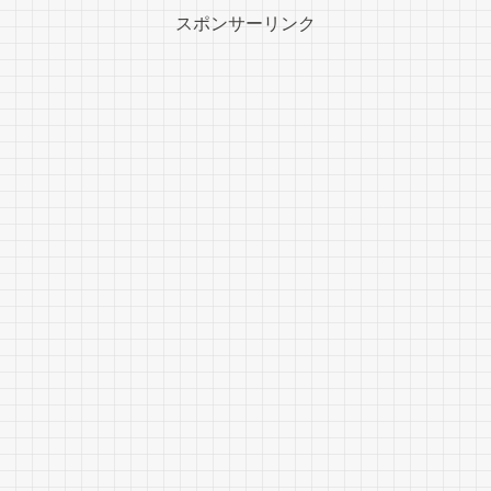
スポンサーリンク