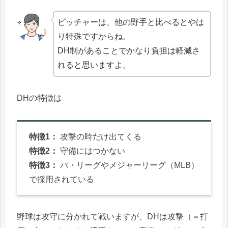
ピッチャーは、他の野手と比べるとやは
り特殊ですからね。
DH制があることでかなり負担は軽減さ
れると思いますよ。
DHの特徴は
特徴1：
攻撃の時だけ出てくる
特徴2：
守備にはつかない
特徴3：
パ・リーグやメジャーリーグ（MLB）
で採用されている
野球は攻守に分かれて戦いますが、DHは攻撃（＝打