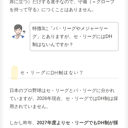
席に立つ）だけする選手なので、守備（＝グローブ
を持って守る）につくことはありません。
特徴3に「パ・リーグやメジャーリー
グ」とありますが、セ・リーグにはDH
制はないんですか？
セ・リーグにDH制はない？
日本のプロ野球はセ・リーグとパ・リーグに分かれ
ていますが、2026年現在、セ・リーグではDH制は採
用されていません。
しかし昨年、
2027年度よりセ・リーグでもDH制が採