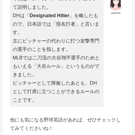
て説明しました。
satomi
DHは「
Designated Hitter
」を略したも
ので、日本語では「指名打者」と言いま
す。
主にピッチャーの代わりに打つ攻撃専門
の選手のことを指します。
MLBでは二刀流の大谷翔平選手のためと
もいえる「大谷ルール」というものがで
きました。
ピッチャーとして降板したあとも、DH
として打席に立つことができるルールの
ことです。
他にも気になる野球英語があれば、ぜひチェックし
てみてくださいね！