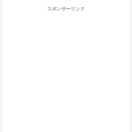
す。
スポンサーリンク