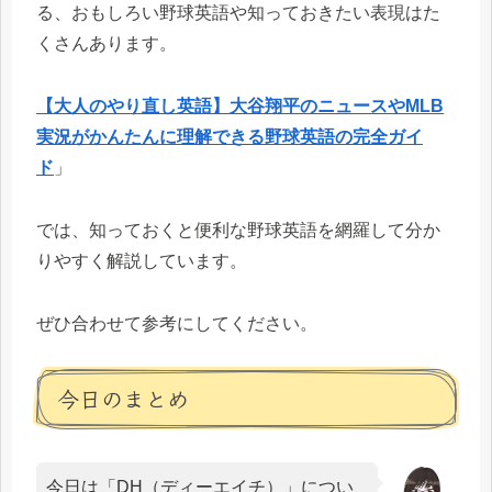
る、おもしろい野球英語や知っておきたい表現はた
くさんあります。
【大人のやり直し英語】大谷翔平のニュースやMLB
実況がかんたんに理解できる野球英語の完全ガイ
ド
」
では、知っておくと便利な野球英語を網羅して分か
りやすく解説しています。
ぜひ合わせて参考にしてください。
今日のまとめ
今日は「DH（ディーエイチ）」につい