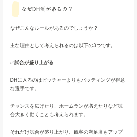
なぜDH制があるの？
なぜこんなルールがあるのでしょうか？
主な理由として考えられるのは以下の3つです。
✅
試合が盛り上がる
DHに入るのはピッチャーよりもバッティングが得意
な選手です。
チャンスを広げたり、ホームランが増えたりなど試
合大きく動くことも考えられます。
それだけ試合が盛り上がり、観客の満足度もアップ