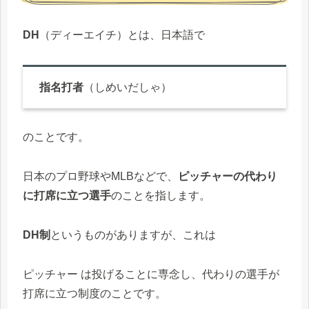
DH
（ディーエイチ）とは、日本語で
指名打者
（しめいだしゃ）
のことです。
日本のプロ野球やMLBなどで、
ピッチャーの代わり
に打席に立つ選手
のことを指します。
DH制
というものがありますが、これは
ピッチャー は投げることに専念し、代わりの選手が
打席に立つ制度のことです。