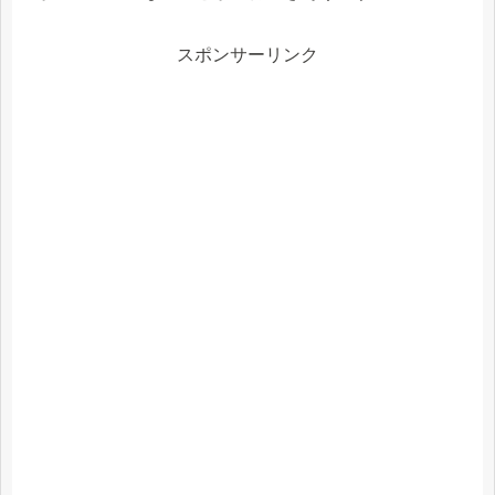
スポンサーリンク