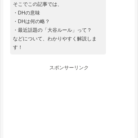
そこでこの記事では、
・DHの意味
・DHは何の略？
・最近話題の「大谷ルール」って？
などについて、わかりやすく解説しま
す！
スポンサーリンク