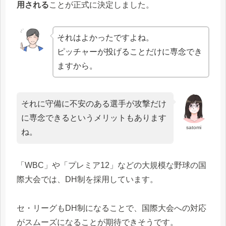
用される
ことが正式に決定しました。
それはよかったですよね。
ピッチャーが投げることだけに専念でき
ますから。
それに守備に不安のある選手が攻撃だけ
に専念できるというメリットもあります
satomi
ね。
「WBC」や「プレミア12」などの大規模な野球の国
際大会では、DH制を採用しています。
セ・リーグもDH制になることで、国際大会への対応
がスムーズになることが期待できそうです。