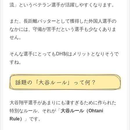
流」というベテラン選手が活躍しやすくなります。
また、長距離バッターとして獲得した外国人選手の
なかには、守備が苦手だという選手も少なくありま
せん。
そんな選手にとってもDH制はメリットとなりそうで
すね。
話題の「大谷ルール」って何？
大谷翔平選手があまりにも凄すぎるために作られた
特別なルール、それが「
大谷ルール（Ohtani
Rule）
」です。