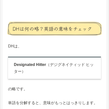
DHは何の略？英語の意味をチェック
DHは、
Designated Hitter
（デジグネイティッド ヒッ
ター）
の略です。
単語を分解すると、意味がもっとはっきりします。