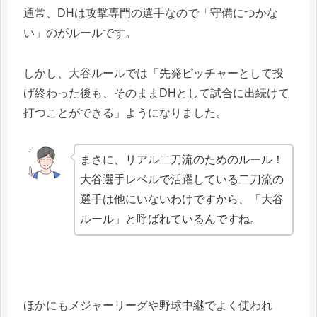
通常、DHは攻撃専門の選手なので「守備につかな
い」のがルールです。
しかし、大谷ルールでは「先発ピッチャーとして投
げ終わった後も、そのままDHとして試合に出続けて
打つことができる」ようになりました。
まさに、リアル二刀流のためのルール！
大谷選手レベルで活躍している二刀流の
選手は他にいないわけですから、「大谷
ルール」と呼ばれているんですね。
ほかにもメジャーリーグや野球中継でよく使われ