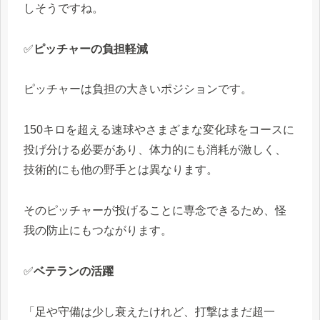
しそうですね。
✅
ピッチャーの負担軽減
ピッチャーは負担の大きいポジションです。
150キロを超える速球やさまざまな変化球をコースに
投げ分ける必要があり、体力的にも消耗が激しく、
技術的にも他の野手とは異なります。
そのピッチャーが投げることに専念できるため、怪
我の防止にもつながります。
✅
ベテランの活躍
「足や守備は少し衰えたけれど、打撃はまだ超一