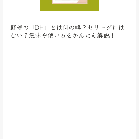
野球の「DH」とは何の略？セリーグには
ない？意味や使い方をかんたん解説！