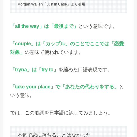
Morgan Wallen「Just in Case」より引用
「all the way」は「最後まで」
という意味です。
「couple」は「カップル」のことでここでは「恋愛
対象」
の意味で使われています。
「tryna」は「try to」
を縮めた口語表現です。
「take your place」で「あなたの代わりをする」
と
いう意味。
では、この歌詞を日本語に訳してみましょう。
本気で恋に落ちることはなかった