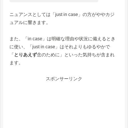
ニュアンスとしては「just in case」の方がややカジ
ュアルに響きます。
また、「in case」は明確な理由や状況に備えるとき
に使い、「just in case」はそれよりもゆるやかで
「
とりあえず
念のために」といった気持ちが含まれ
ます。
スポンサーリンク