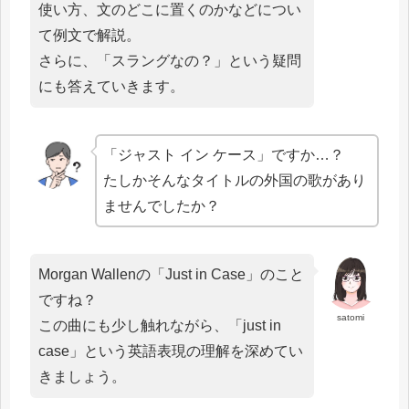
使い方、文のどこに置くのかなどについ
て例文で解説。
さらに、「スラングなの？」という疑問
にも答えていきます。
「ジャスト イン ケース」ですか…？
たしかそんなタイトルの外国の歌があり
ませんでしたか？
Morgan Wallenの「Just in Case」のこと
ですね？
satomi
この曲にも少し触れながら、「just in
case」という英語表現の理解を深めてい
きましょう。