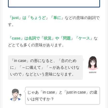
「just」は「ちょうど」「単に」
などの意味の副詞で
す。
「case」は名詞で「状況」や「問題」「ケース」
な
どとても多くの意味があります。
「in case」の形になると、「念のため
に」「～に備えて」「～があるといけな
satomi
いので」などという意味になります。
じゃあ「in case」と「just in case」の違
いは何ですか？