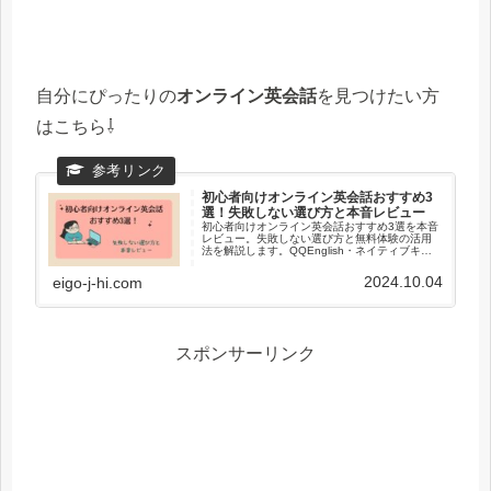
自分にぴったりの
オンライン英会話
を見つけたい方
はこちら⇩
初心者向けオンライン英会話おすすめ3
選！失敗しない選び方と本音レビュー
初心者向けオンライン英会話おすすめ3選を本音
レビュー。失敗しない選び方と無料体験の活用
法を解説します。QQEnglish・ネイティブキャ
ンプ・Kimini英会話を比較し、自分に合うスクー
ルを見つけましょう。
2024.10.04
eigo-j-hi.com
スポンサーリンク