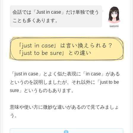
会話では「Just in case」だけ単独で使う
ことも多くあります。
satomi
「just in case」は言い換えられる？
「just to be sure」との違い
「just in case」とよく似た表現に「in case」がある
というのを説明しましたが、それ以外に「just to be
sure」というものもあります。
意味や使い方に微妙な違いがあるので見てみましょ
う。