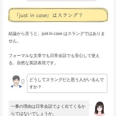
「just in case」はスラング？
結論から言うと、just in case はスラングではありま
せん。
フォーマルな文章でも日常会話でも安心して使え
る、自然な英語表現です。
どうしてスラングだと思う人がいるんで
すか？
一番の理由は日常会話でよく出てくるか
らではないでしょうか。