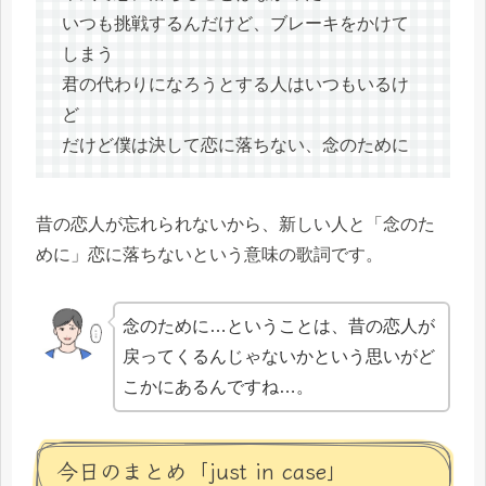
いつも挑戦するんだけど、ブレーキをかけて
しまう
君の代わりになろうとする人はいつもいるけ
ど
だけど僕は決して恋に落ちない、念のために
昔の恋人が忘れられないから、新しい人と「念のた
めに」恋に落ちないという意味の歌詞です。
念のために…ということは、昔の恋人が
戻ってくるんじゃないかという思いがど
こかにあるんですね…。
今日のまとめ「just in case」