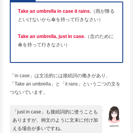
Take an umbrella in case it rains.
（雨が降る
といけないから傘を持って行きなさい）
Take an umbrella, just in case.
（念のために
傘を持って行きなさい）
「in case」は文法的には接続詞の働きがあり、
「Take an umbrella」と「it rans」という二つの文を
つないでいます。
「just in case」も接続詞的に使うことも
ありますが、例文のように文末に付け加
satomi
える場合が多いですね。