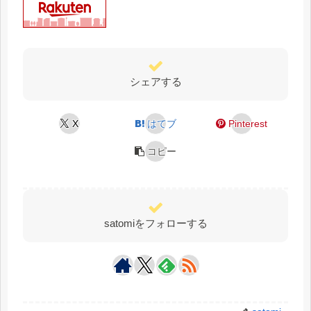
シェアする
X
はてブ
Pinterest
コピー
satomiをフォローする