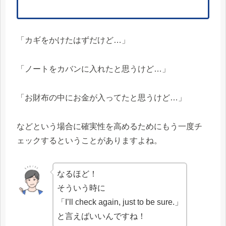
「カギをかけたはずだけど…」
「ノートをカバンに入れたと思うけど…」
「お財布の中にお金が入ってたと思うけど…」
などという場合に確実性を高めるためにもう一度チ
ェックするということがありますよね。
なるほど！
そういう時に
「I’ll check again, just to be sure.」
と言えばいいんですね！