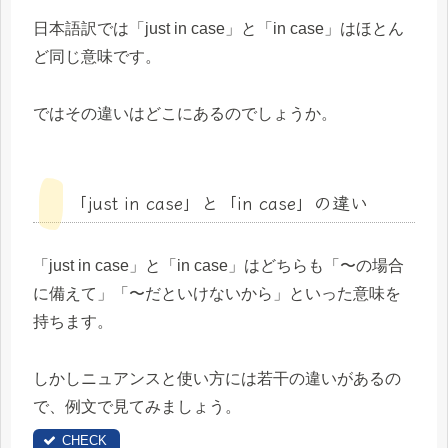
日本語訳では「just in case」と「in case」はほとん
ど同じ意味です。
ではその違いはどこにあるのでしょうか。
「just in case」と「in case」の違い
「just in case」と「in case」はどちらも「〜の場合
に備えて」「〜だといけないから」といった意味を
持ちます。
しかしニュアンスと使い方には若干の違いがあるの
で、例文で見てみましょう。