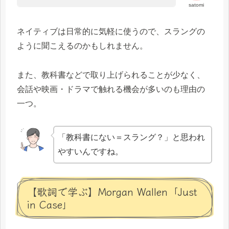
satomi
ネイティブは日常的に気軽に使うので、スラングの
ように聞こえるのかもしれません。
また、教科書などで取り上げられることが少なく、
会話や映画・ドラマで触れる機会が多いのも理由の
一つ。
「教科書にない＝スラング？」と思われ
やすいんですね。
【歌詞で学ぶ】Morgan Wallen「Just
in Case」