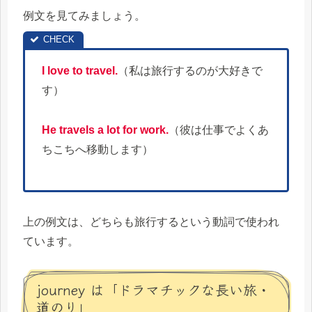
例文を見てみましょう。
I love to travel.
（私は旅行するのが大好きで
す）
He travels a lot for work.
（彼は仕事でよくあ
ちこちへ移動します）
上の例文は、どちらも旅行するという動詞で使われ
ています。
journey は「ドラマチックな長い旅・
道のり」