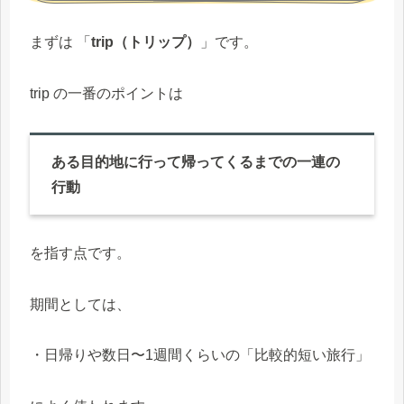
まずは 「
trip（トリップ）
」です。
trip の一番のポイントは
ある目的地に行って帰ってくるまでの一連の
行動
を指す点です。
期間としては、
・日帰りや数日〜1週間くらいの「比較的短い旅行」