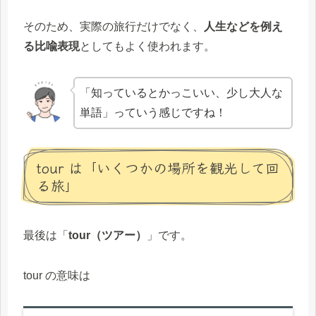
そのため、実際の旅行だけでなく、
人生などを例え
る比喩表現
としてもよく使われます。
「知っているとかっこいい、少し大人な
単語」っていう感じですね！
tour は「いくつかの場所を観光して回
る旅」
最後は「
tour（ツアー）
」です。
tour の意味は