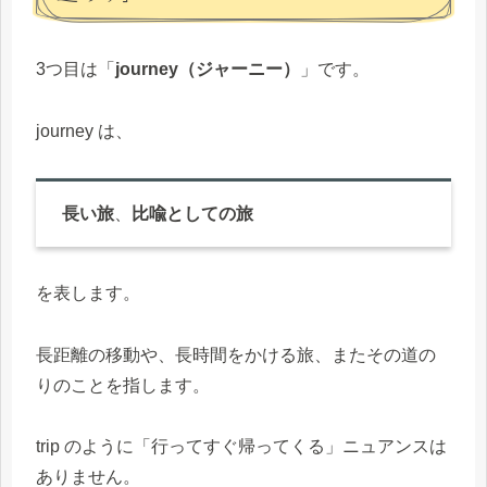
3つ目は「
journey（ジャーニー）
」です。
journey は、
長い旅
、
比喩としての旅
を表します。
長距離の移動や、長時間をかける旅、またその道の
りのことを指します。
trip のように「行ってすぐ帰ってくる」ニュアンスは
ありません。