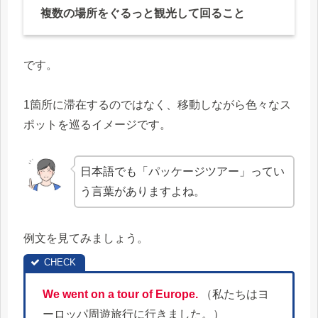
複数の場所をぐるっと観光して回ること
です。
1箇所に滞在するのではなく、移動しながら色々なス
ポットを巡るイメージです。
日本語でも「パッケージツアー」ってい
う言葉がありますよね。
例文を見てみましょう。
We went on a tour of Europe.
（私たちはヨ
ーロッパ周遊旅行に行きました。）