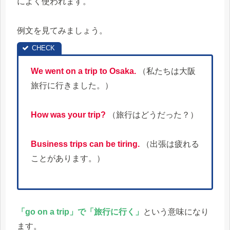
によく使われます。
例文を見てみましょう。
We went on a trip to Osaka.
（私たちは大阪
旅行に行きました。）
How was your trip?
（旅行はどうだった？）
Business trips can be tiring.
（出張は疲れる
ことがあります。）
「go on a trip」で「旅行に行く」
という意味になり
ます。