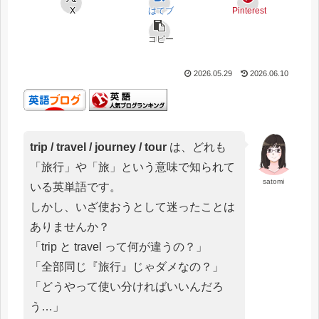
X
はてブ
Pinterest
コピー
2026.05.29
2026.06.10
trip / travel / journey / tour
は、どれも
「旅行」や「旅」という意味で知られて
satomi
いる英単語です。
しかし、いざ使おうとして迷ったことは
ありませんか？
「trip と travel って何が違うの？」
「全部同じ『旅行』じゃダメなの？」
「どうやって使い分ければいいんだろ
う…」