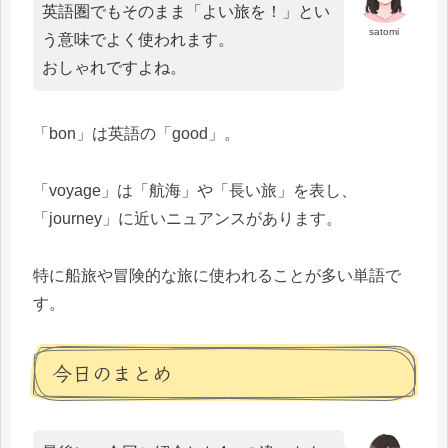
英語圏でもそのまま「よい旅を！」とい
satomi
う意味でよく使われます。
おしゃれですよね。
「bon」は英語の「good」。
「voyage」は「航海」や「長い旅」を表し、
「journey」に近いニュアンスがあります。
特に船旅や冒険的な旅に使われることが多い単語で
す。
今日のまとめ