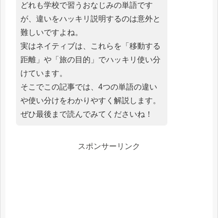
どれも学校で習うおなじみの単語です
が、違いをハッキリ説明するのは意外と
難しいですよね。
実はネイティブは、これらを「移動する
距離」や「旅の目的」でハッキリ使い分
けています。
そこでこの記事では、4つの単語の違い
や使い分けをわかりやすく解説します。
ぜひ最後まで読んでみてくださいね！
スポンサーリンク