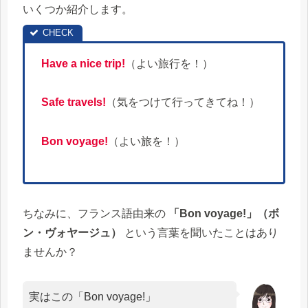
いくつか紹介します。
Have a nice trip!
（よい旅行を！）
Safe travels!
（気をつけて行ってきてね！）
Bon voyage!
（よい旅を！）
ちなみに、フランス語由来の
「Bon voyage!」（ボ
ン・ヴォヤージュ）
という言葉を聞いたことはあり
ませんか？
実はこの「Bon voyage!」