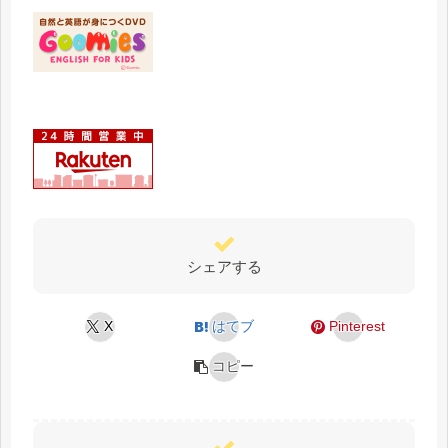
シェアする
X
はてブ
Pinterest
コピー