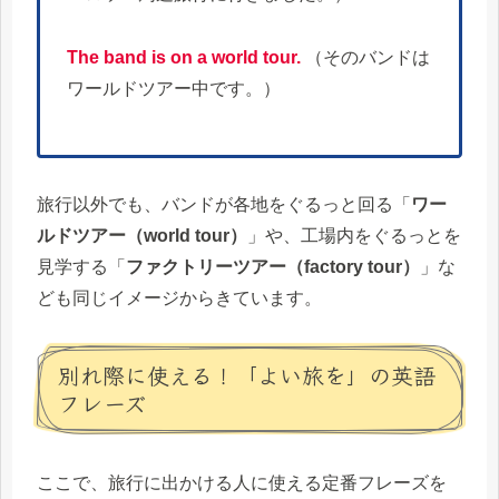
The band is on a world tour.
（そのバンドは
ワールドツアー中です。）
旅行以外でも、バンドが各地をぐるっと回る「
ワー
ルドツアー（world tour）
」や、工場内をぐるっとを
見学する「
ファクトリーツアー（factory tour）
」な
ども同じイメージからきています。
別れ際に使える！「よい旅を」の英語
フレーズ
ここで、旅行に出かける人に使える定番フレーズを