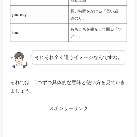
移動全般
長い時間をかける「長い旅・
journey
道のり」
あちこちを観光して回る「ツ
tour
アー」
それぞれ全く違うイメージなんですね。
それでは、1つずつ具体的な意味と使い方を見ていき
ましょう。
スポンサーリンク