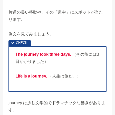
片道の長い移動や、その「道中」にスポットが当た
ります。
例文を見てみましょう。
The journey took three days.
（その旅には3
日かかりました）
Life is a journey.
（人生は旅だ。）
journey は少し文学的でドラマチックな響きがありま
す。