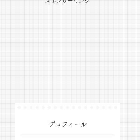
スポンサーリンク
プロフィール