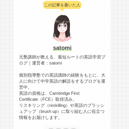
この記事を書いた人
satomi
元塾講師が教える、最短ルートの英語学習ブ
ログ｜運営者：satomi
個別指導塾での英語講師の経験をもとに、大
人に向けて中学英語の解説をするブログを運
営中。
英語の資格は、Cambridge First
Certificate（FCE）取得済み。
リスキリング（reskilling）や英語のブラッシ
ュアップ（brush up）に取り組む人に役立つ
情報をお届けします。