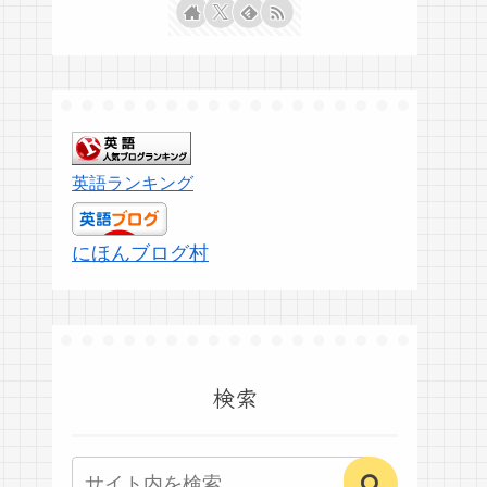
英語ランキング
にほんブログ村
検索