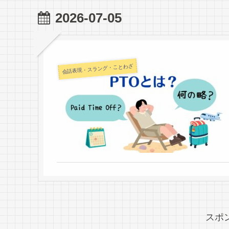
2026-07-05
会話表現・スラング・ことわざ
スポ