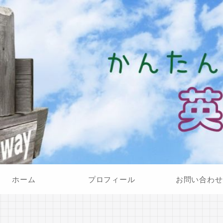
ホーム
プロフィール
お問い合わせ