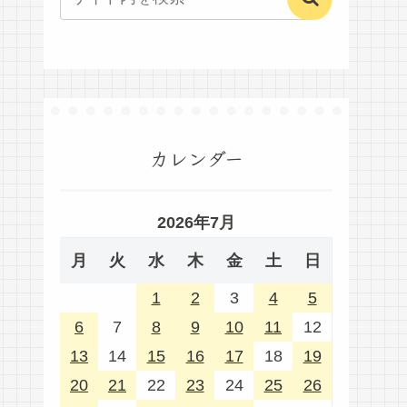
カレンダー
2026年7月
月
火
水
木
金
土
日
1
2
3
4
5
6
7
8
9
10
11
12
13
14
15
16
17
18
19
20
21
22
23
24
25
26