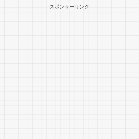
スポンサーリンク