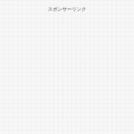
スポンサーリンク