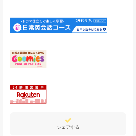
シェアする