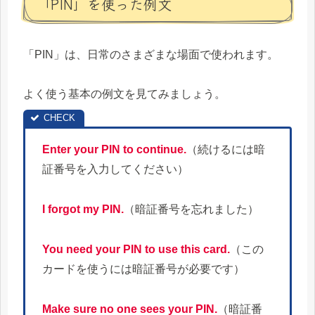
「PIN」を使った例文
「PIN」は、日常のさまざまな場面で使われます。
よく使う基本の例文を見てみましょう。
Enter your PIN to continue.
（続けるには暗
証番号を入力してください）
I forgot my PIN.
（暗証番号を忘れました）
You need your PIN to use this card.
（この
カードを使うには暗証番号が必要です）
Make sure no one sees your PIN.
（暗証番