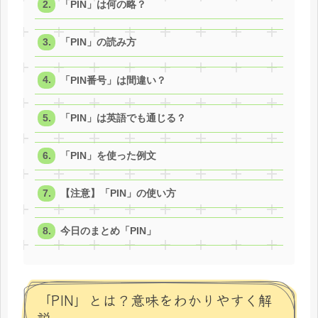
「PIN」は何の略？
「PIN」の読み方
「PIN番号」は間違い？
「PIN」は英語でも通じる？
「PIN」を使った例文
【注意】「PIN」の使い方
今日のまとめ「PIN」
「PIN」とは？意味をわかりやすく解
説