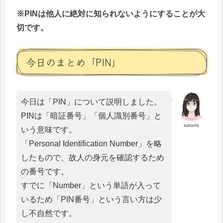
※PINは他人に絶対に知られないようにすることが大
切です。
今日のまとめ「PIN」
今日は「PIN」について説明しました。
PINは「暗証番号」「個人識別番号」と
satomi
いう意味です。
「Personal Identification Number」を略
したもので、故人の身元を確認するため
の番号です。
すでに「Number」という単語が入って
いるため「PIN番号」という言い方は少
し不自然です。