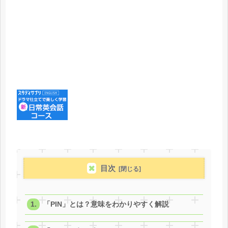
目次
「PIN」とは？意味をわかりやすく解説