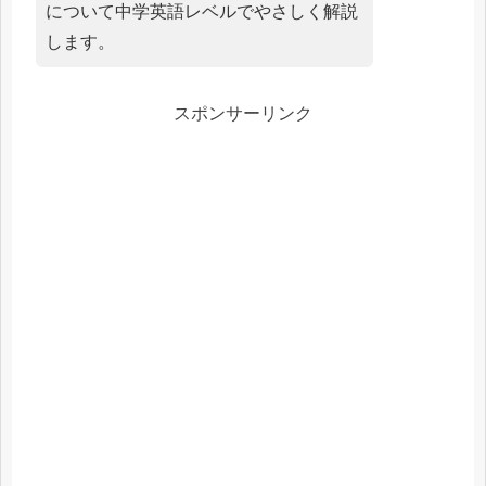
について中学英語レベルでやさしく解説
します。
スポンサーリンク