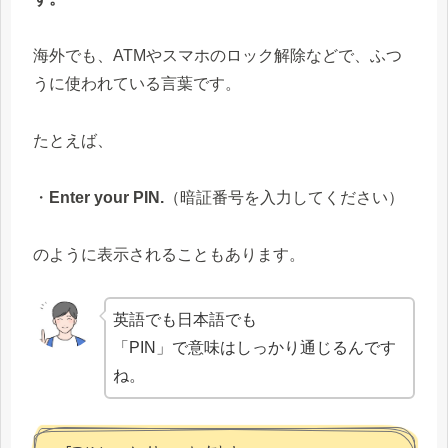
海外でも、ATMやスマホのロック解除などで、ふつ
うに使われている言葉です。
たとえば、
・
Enter your PIN.
（暗証番号を入力してください）
のように表示されることもあります。
英語でも日本語でも
「PIN」で意味はしっかり通じるんです
ね。