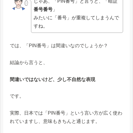
じゃあ、「PIN番号」と言うと、「暗証
番号番号
」
みたいに「番号」が重複してしまうんで
すね。
では、「PIN番号」は間違いなのでしょうか？
結論から言うと、
間違いではないけど、少し不自然な表現
です。
実際、日本では「PIN番号」という言い方が広く使わ
れていますし、意味もきちんと通じます。