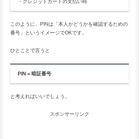
・クレジットカードの支払い時
このように、PINは「本人かどうかを確認するための
番号」というイメージでOKです。
ひとことで言うと
PIN = 暗証番号
と考えればいいでしょう。
スポンサーリンク