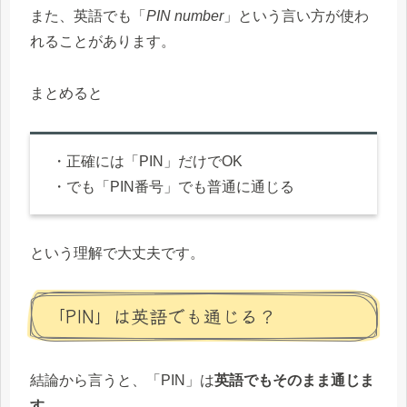
また、英語でも「
PIN number
」という言い方が使わ
れることがあります。
まとめると
・正確には「PIN」だけでOK
・でも「PIN番号」でも普通に通じる
という理解で大丈夫です。
「PIN」は英語でも通じる？
結論から言うと、「PIN」は
英語でもそのまま通じま
す。