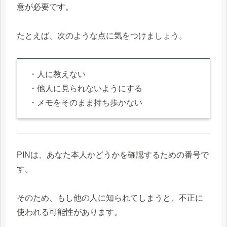
意が必要です。
たとえば、次のような点に気をつけましょう。
・人に教えない
・他人に見られないようにする
・メモをそのまま持ち歩かない
PINは、あなた本人かどうかを確認するための番号で
す。
そのため、もし他の人に知られてしまうと、不正に
使われる可能性があります。