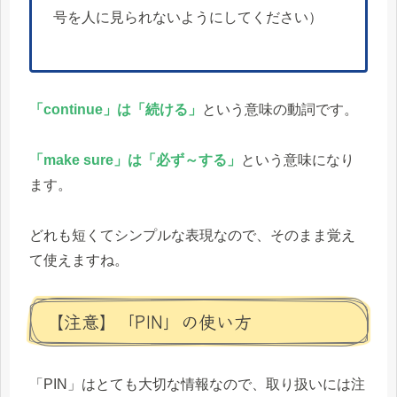
号を人に見られないようにしてください）
「continue」は「続ける」
という意味の動詞です。
「make sure」は「必ず～する」
という意味になり
ます。
どれも短くてシンプルな表現なので、そのまま覚え
て使えますね。
【注意】「PIN」の使い方
「PIN」はとても大切な情報なので、取り扱いには注