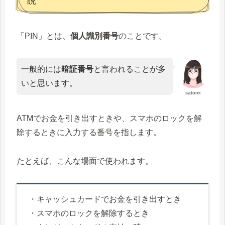
「PIN」とは、
個人識別番号
のことです。
一般的には
暗証番号
と言われることが多
いと思います。
satomi
ATMでお金を引き出すときや、スマホのロックを解
除するときに入力する番号を指します。
たとえば、こんな場面で使われます。
・キャッシュカードでお金を引き出すとき
・スマホのロックを解除するとき