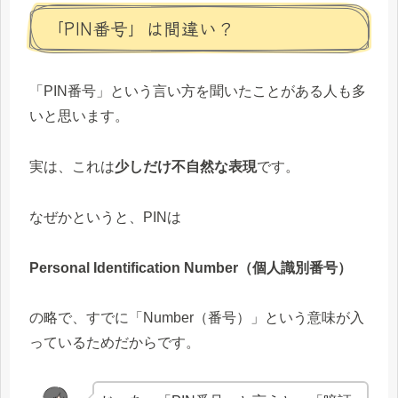
「PIN番号」は間違い？
「PIN番号」という言い方を聞いたことがある人も多
いと思います。
実は、これは
少しだけ不自然な表現
です。
なぜかというと、PINは
Personal Identification Number（個人識別番号）
の略で、すでに「Number（番号）」という意味が入
っているためだからです。