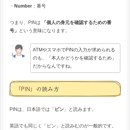
・
Number
：番号
つまり、PINは
「個人の身元を確認するための番
号」
という意味になります。
ATMやスマホでPINの入力が求められる
のも、「本人かどうかを確認するため」
だからなんですね。
「PIN」の読み方
PINは、日本語では「
ピン
」と読みます。
英語でも同じく「ピン」と読みむのが一般的です。