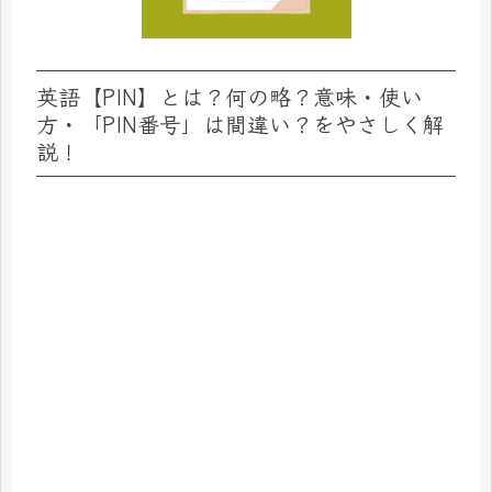
英語【PIN】とは？何の略？意味・使い
方・「PIN番号」は間違い？をやさしく解
説！