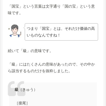
「国宝」という言葉は文字通り「国の宝」という意
味です。
つまり「国宝」とは、それだけ価値の高
いものなんですね！
続いて「級」の意味です。
「級」にはたくさんの意味があったので、その中か
ら該当するものだけを抜粋しました。
級
（きゅう）
［接尾］