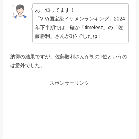
あ、知ってます！
「ViVi国宝級イケメンランキング」2024
年下半期では、確か「timelesz」の「佐
藤勝利」さんが1位でしたね！
納得の結果ですが、佐藤勝利さんが初の1位というの
は意外でした。
スポンサーリンク