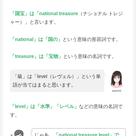
「国宝」は「national treasure
（ナショナル トレジ
ャー）」と言います。
「national」は「国の」
という意味の形容詞です。
「treasure」は「宝物」
という意味の名詞です。
「級」は「level（レヴェル）」という単
語が当てはまると思います。
satomi
「level」は「水準」「レベル」
などの意味の名詞で
す。
じゃあ、
「national treasure level」で