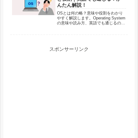
んたん解説！
OSとは何の略？意味や役割をわかり
やすく解説します。Operating System
の意味や読み方、英語でも通じるのか
を例文つきで紹介。スマホやパソコン
でよく見るOSをかんたんに理解でき
ます。
スポンサーリンク