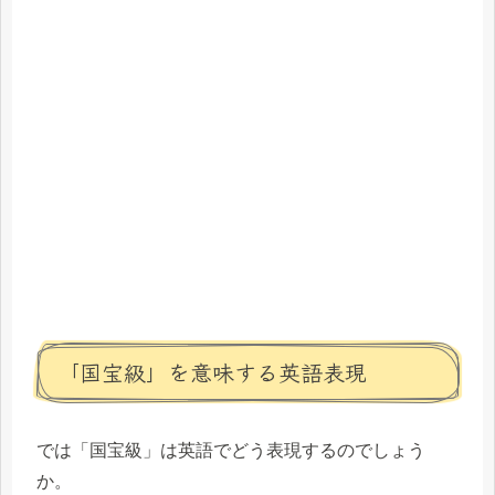
「国宝級」を意味する英語表現
では「国宝級」は英語でどう表現するのでしょう
か。