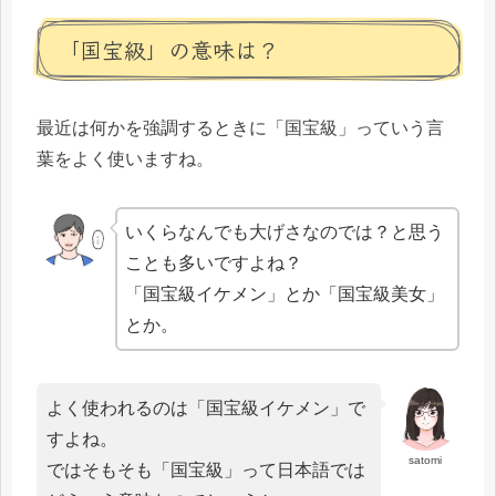
「国宝級」の意味は？
最近は何かを強調するときに「国宝級」っていう言
葉をよく使いますね。
いくらなんでも大げさなのでは？と思う
ことも多いですよね？
「国宝級イケメン」とか「国宝級美女」
とか。
よく使われるのは「国宝級イケメン」で
すよね。
satomi
ではそもそも「国宝級」って日本語では