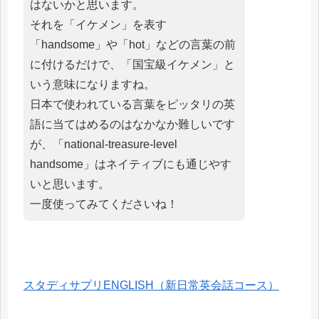
はないかと思います。
それを「イケメン」を表す
「handsome」や「hot」などの言葉の前
に付けるだけで、「国宝級イケメン」と
いう意味になりますね。
日本で使われている言葉をピッタリの英
語に当てはめるのはなかなか難しいです
が、「national-treasure-level
handsome」はネイティブにも通じやす
いと思います。
一度使ってみてくださいね！
スタディサプリENGLISH（新日常英会話コース）