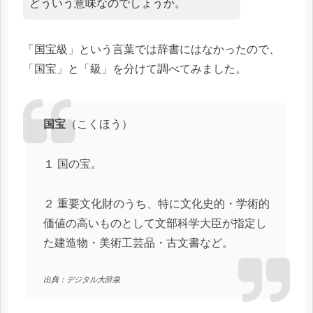
どういう意味なのでしょうか。
「国宝級」という言葉では辞書にはなかったので、
「国宝」と「級」を分けて調べてみました。
国宝
（こくほう）
１ 国の宝。
２ 重要文化財のうち、特に文化史的・学術的
価値の高いものとして文部科学大臣が指定し
た建造物・美術工芸品・古文書など。
出典：デジタル大辞泉