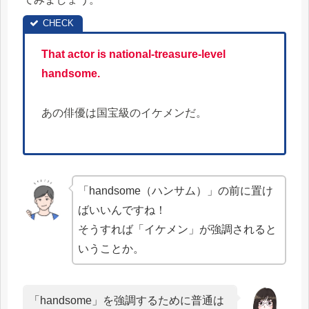
That actor is national-treasure-level
handsome.
あの俳優は国宝級のイケメンだ。
「handsome（ハンサム）」の前に置け
ばいいんですね！
そうすれば「イケメン」が強調されると
いうことか。
「handsome」を強調するために普通は