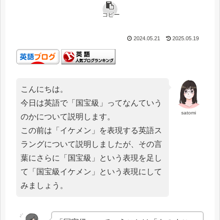
コピー
2024.05.21
2025.05.19
こんにちは。
今日は英語で「国宝級」ってなんていう
satomi
のかについて説明します。
この前は「イケメン」を表現する英語ス
ラングについて説明しましたが、その言
葉にさらに「国宝級」という表現を足し
て「国宝級イケメン」という表現にして
みましょう。