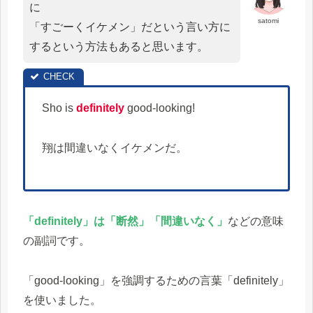
に
satomi
「すごーくイケメン」だという言い方に
するという方法もあると思います。
Sho is
definitely
good-looking!
翔は間違いなくイケメンだ。
「definitely」は「断然」「間違いなく」
などの意味
の副詞です。
「good-looking」を強調するための言葉「definitely」
を使いました。