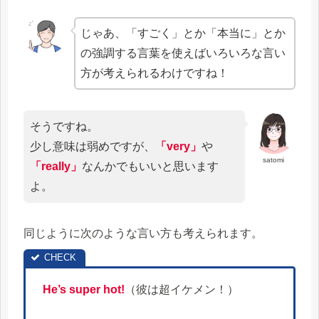
じゃあ、「すごく」とか「本当に」とか
の強調する言葉を使えばいろいろな言い
方が考えられるわけですね！
そうですね。
少し意味は弱めですが、
「very」
や
satomi
「really」
なんかでもいいと思います
よ。
同じように次のような言い方も考えられます。
He’s super hot!
（彼は超イケメン！）