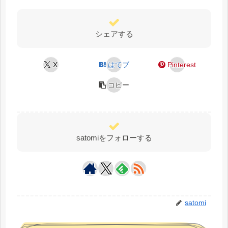
シェアする
X
はてブ
Pinterest
コピー
satomiをフォローする
satomi