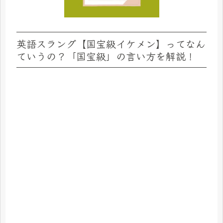
英語スラング【国宝級イケメン】ってなん
ていうの？「国宝級」の言い方を解説！