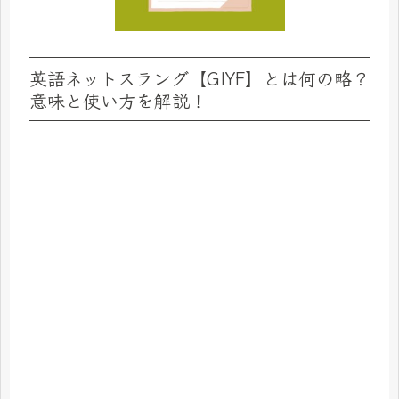
英語ネットスラング【GIYF】とは何の略？
意味と使い方を解説！