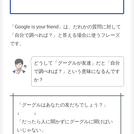
「Google is your friend」は、だれかの質問に対して
「自分で調べれば？」と答える場合に使うフレーズ
です。
どうして「グーグルが友達」だと「自分
で調べれば？」という意味になるんです
か？
「グーグルはあなたの友だちでしょう？」
↓ ↓
「だったら人に聞かずにグーグルに聞けばい
いじゃない」