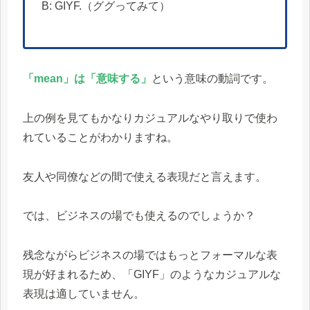
B: GIYF.（ググってみて）
「mean」は「意味する」
という意味の動詞です。
上の例を見てもかなりカジュアルなやり取りで使わ
れていることがわかりますね。
友人や同僚などの間で使える表現だと言えます。
では、ビジネスの場でも使えるのでしょうか？
残念ながらビジネスの場ではもっとフォーマルな表
現が好まれるため、「GIYF」のようなカジュアルな
表現は適していません。