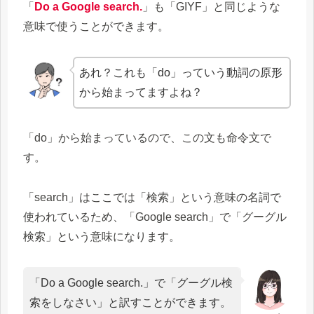
「
Do a Google search.
」も「GIYF」と同じような
意味で使うことができます。
あれ？これも「do」っていう動詞の原形
から始まってますよね？
「do」から始まっているので、この文も命令文で
す。
「search」はここでは「検索」という意味の名詞で
使われているため、「Google search」で「グーグル
検索」という意味になります。
「Do a Google search.」で「グーグル検
索をしなさい」と訳すことができます。