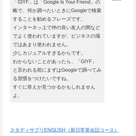
「GIYF」は「Google Is Your Friend」の
略で、何か調べたいときにGoogleで検索
することを勧めるフレーズです。
インターネッ上で仲の良い友人の間など
でよく使われていますが、ビジネスの場
ではあまり使われません。
少しカジュアルすぎるからです。
わからないことがあったら、「GIYF」
と言われる前にまずはGoogleで調べてみ
る習慣をつけたいですね。
すぐに答えが見つかるかもしれません
よ。
スタディサプリENGLISH（新日常英会話コース）