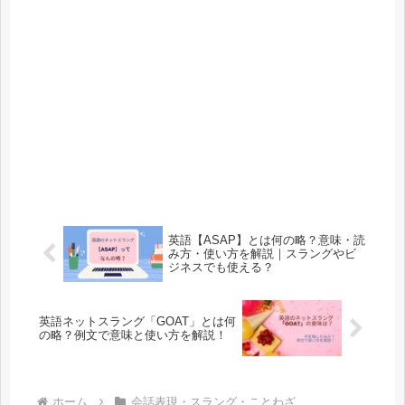
英語【ASAP】とは何の略？意味・読
み方・使い方を解説｜スラングやビ
ジネスでも使える？
英語ネットスラング「GOAT」とは何
の略？例文で意味と使い方を解説！
ホーム
会話表現・スラング・ことわざ