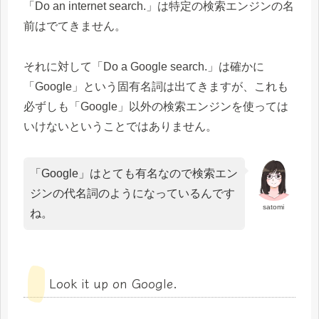
「Do an internet search.」は特定の検索エンジンの名
前はでてきません。
それに対して「Do a Google search.」は確かに
「Google」という固有名詞は出てきますが、これも
必ずしも「Google」以外の検索エンジンを使っては
いけないということではありません。
「Google」はとても有名なので検索エン
ジンの代名詞のようになっているんです
satomi
ね。
Look it up on Google.