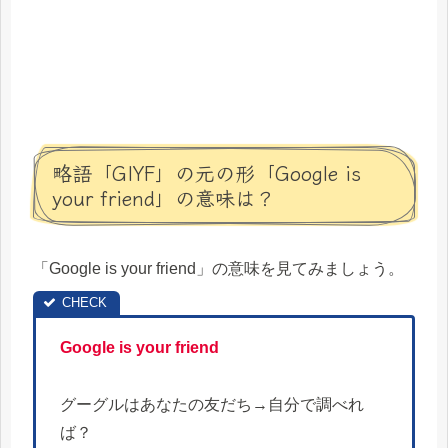
略語「GIYF」の元の形「Google is
your friend」の意味は？
「Google is your friend」の意味を見てみましょう。
Google is your friend
グーグルはあなたの友だち→自分で調べれ
ば？