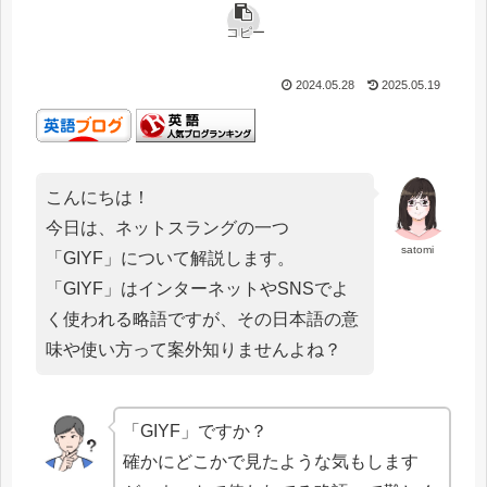
コピー
2024.05.28
2025.05.19
こんにちは！
今日は、ネットスラングの一つ
satomi
「GIYF」について解説します。
「GIYF」はインターネットやSNSでよ
く使われる略語ですが、その日本語の意
味や使い方って案外知りませんよね？
「GIYF」ですか？
確かにどこかで見たような気もします