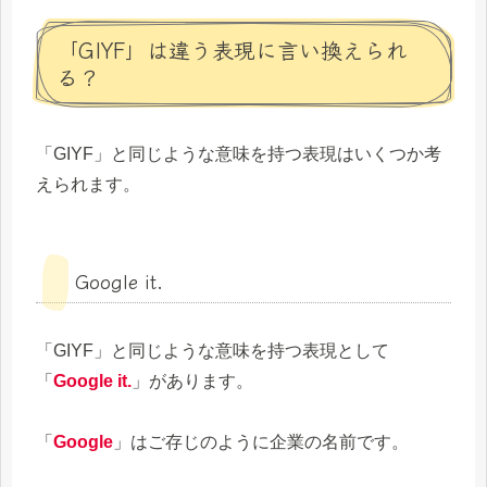
「GIYF」は違う表現に言い換えられ
る？
「GIYF」と同じような意味を持つ表現はいくつか考
えられます。
Google it.
「GIYF」と同じような意味を持つ表現として
「
Google it.
」があります。
「
Google
」はご存じのように企業の名前です。