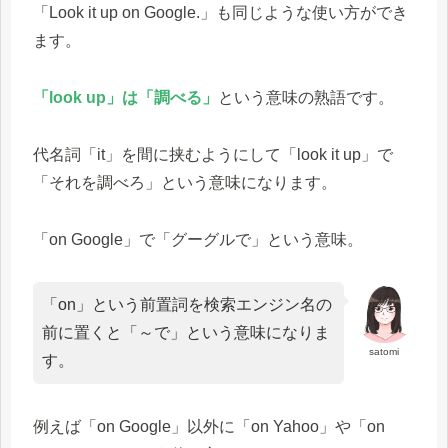
「Look it up on Google.」も同じような使い方ができ
ます。
「look up」は「調べる」
という意味の熟語です。
代名詞「it」を間に挟むようにして「look it up」で
「それを調べろ」という意味になります。
「on Google」で「グーグルで」という意味。
「on」という前置詞を検索エンジン名の
前に置くと「～で」という意味になりま
satomi
す。
例えば「on Google」以外に「on Yahoo」や「on