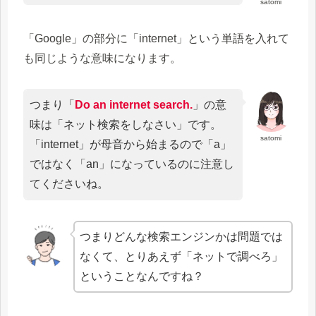
satomi
「Google」の部分に「internet」という単語を入れて
も同じような意味になります。
つまり「
Do an internet search.
」の意
味は「ネット検索をしなさい」です。
satomi
「internet」が母音から始まるので「a」
ではなく「an」になっているのに注意し
てくださいね。
つまりどんな検索エンジンかは問題では
なくて、とりあえず「ネットで調べろ」
ということなんですね？