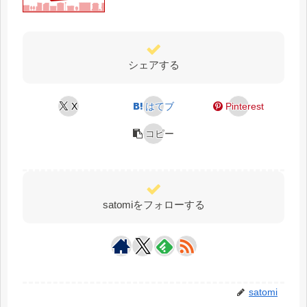
シェアする
X
はてブ
Pinterest
コピー
satomiをフォローする
satomi