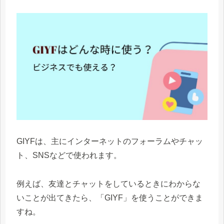
GIYFは、主にインターネットのフォーラムやチャッ
ト、SNSなどで使われます。
例えば、友達とチャットをしているときにわからな
いことが出てきたら、「GIYF」を使うことができま
すね。