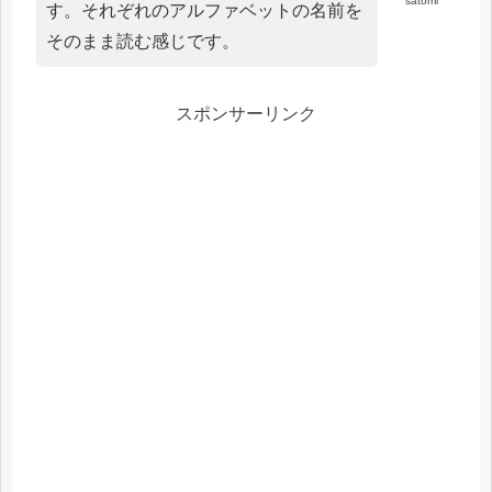
satomi
す。それぞれのアルファベットの名前を
そのまま読む感じです。
スポンサーリンク