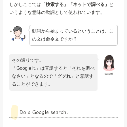
しかしここでは
「検索する」「ネットで調べる」
と
いうような意味の動詞として使われています。
動詞から始まっているということは、こ
の文は命令文ですか？
その通りです。
「Google it.」は直訳すると「それを調べ
satomi
なさい」となるので「ググれ」と意訳す
ることができます。
Do a Google search.