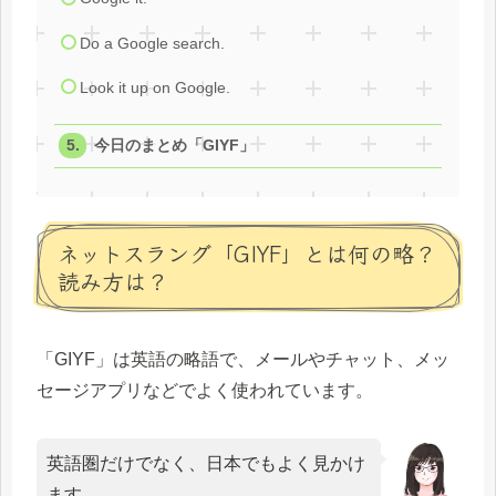
Do a Google search.
Look it up on Google.
今日のまとめ「GIYF」
ネットスラング「GIYF」とは何の略？
読み方は？
「GIYF」は英語の略語で、メールやチャット、メッ
セージアプリなどでよく使われています。
英語圏だけでなく、日本でもよく見かけ
ます。