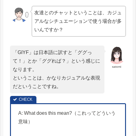
友達とのチャットということは、カジュ
アルなシチュエーションで使う場合が多
いんですか？
「GIYF」は日本語に訳すと「ググっ
て！」とか「ググれば？」という感じに
satomi
なります。
ということは、かなりカジュアルな表現
だということですね。
A: What does this mean?（これってどういう
意味）