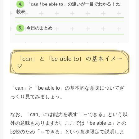
「can / be able to」の違いが一目でわかる！比
較表
今日のまとめ
「can」と「be able to」の基本イメー
ジ
「can」と「be able to」の基本的な意味についてざ
っくり見てみましょう。
なお、「can」には能力を表す「～できる」という以
外の意味もありますが、ここでは「be able to」との
比較のため「～できる」という意味限定で説明しま