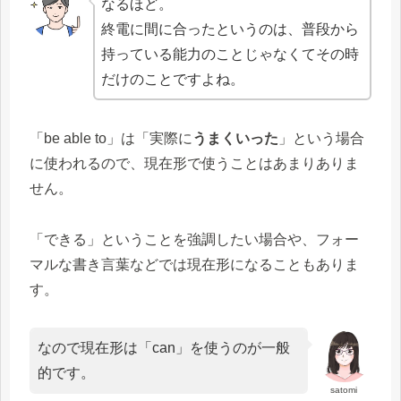
なるほど。
終電に間に合ったというのは、普段から
持っている能力のことじゃなくてその時
だけのことですよね。
「be able to」は「実際に
うまくいった
」という場合
に使われるので、現在形で使うことはあまりありま
せん。
「できる」ということを強調したい場合や、フォー
マルな書き言葉などでは現在形になることもありま
す。
なので現在形は「can」を使うのが一般
的です。
satomi