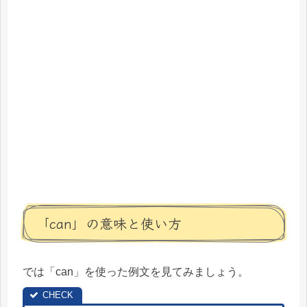
「can」の意味と使い方
では「can」を使った例文を見てみましょう。