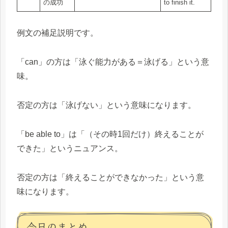
の成功
to finish it.
例文の補足説明です。
「can」の方は「泳ぐ能力がある＝泳げる」という意
味。
否定の方は「泳げない」という意味になります。
「be able to」は「（その時1回だけ）終えることが
できた」というニュアンス。
否定の方は「終えることができなかった」という意
味になります。
今日のまとめ