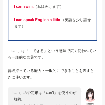
I can swim.
（私は泳げます）
I can speak English a little.
（英語を少し話せ
ます）
「can」は「～できる」という意味で広く使われてい
る一般的な言葉です。
普段持っている能力・一般的にできることを表すと
きに使います。
「can」の否定形は「can’t」を使うのが
一般的。
satomi