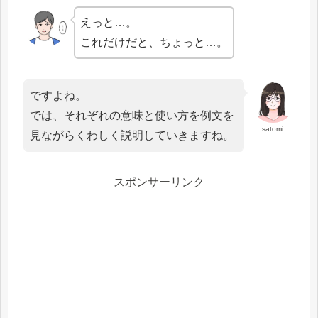
えっと…。
これだけだと、ちょっと…。
ですよね。
では、それぞれの意味と使い方を例文を
satomi
見ながらくわしく説明していきますね。
スポンサーリンク