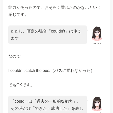
能力があったので、おそらく乗れたのかな…という
感じです。
ただし、否定の場合「couldn’t」は使え
ます。
satomi
なので
I couldn’t catch the bus.（バスに乗れなかった）
でもOKです。
「could」は「過去の一般的な能力」。
その時だけ「できた・成功した」を表し