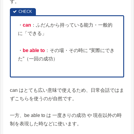
す。
・
can
：ふだんから持っている能力・一般的
に「できる」
・
be able to
：その場・その時に “実際にでき
た”（一回の成功）
can はとても広い意味で使えるため、日常会話ではま
ずこちらを使うのが自然です。
一方、be able to は 一度きりの成功 や 現在以外の時
制を表現した時などに使います。