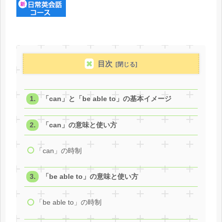
目次
「can」と「be able to」の基本イメージ
「can」の意味と使い方
「can」の時制
「be able to」の意味と使い方
「be able to」の時制