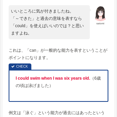
いいところに気が付きましたね。
「～できた」と過去の意味を表すなら
satomi
「could」を使えばいいのでは？と思い
ますよね。
これは、「can」が一般的な能力を表すということが
ポイントになります。
I could swim when I was six years old.
（6歳
の頃は泳げました）
例文は「泳ぐ」という能力が過去にはあったという