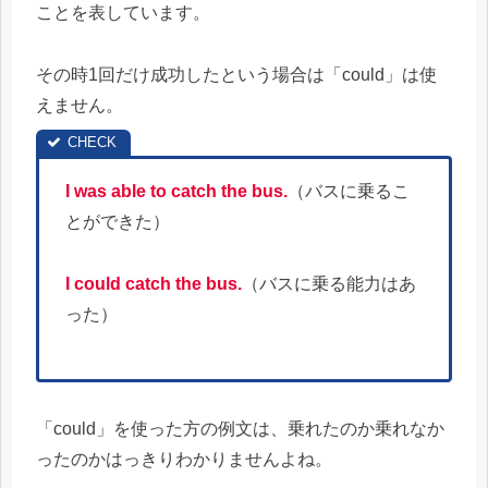
ことを表しています。
その時1回だけ成功したという場合は「could」は使
えません。
I was able to catch the bus.
（バスに乗るこ
とができた）
I could catch the bus.
（バスに乗る能力はあ
った）
「could」を使った方の例文は、乗れたのか乗れなか
ったのかはっきりわかりませんよね。