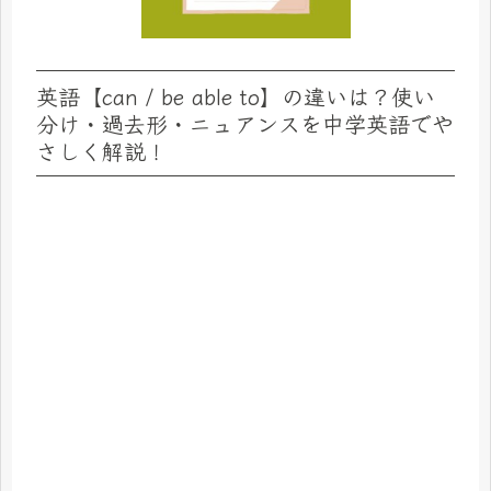
英語【can / be able to】の違いは？使い
分け・過去形・ニュアンスを中学英語でや
さしく解説！