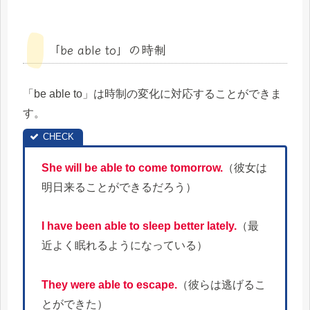
「be able to」の時制
「be able to」は時制の変化に対応することができま
す。
She will be able to come tomorrow.
（彼女は
明日来ることができるだろう）
I have been able to sleep better lately.
（最
近よく眠れるようになっている）
They were able to escape.
（彼らは逃げるこ
とができた）