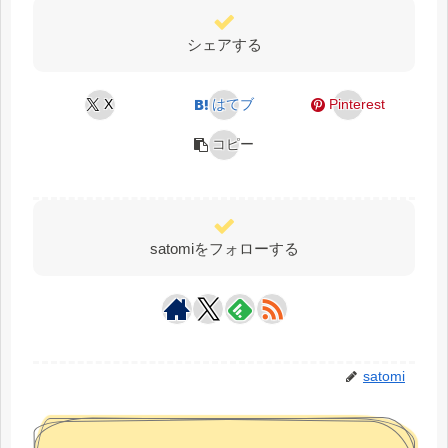
シェアする
X
はてブ
Pinterest
コピー
satomiをフォローする
satomi