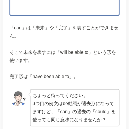
「can」は「未来」や「完了」を表すことができませ
ん。
そこで未来を表すには「will be able to」という形を
使います。
完了形は「have been able to」。
ちょっと待ってください。
3つ目の例文はbe動詞が過去形になって
ますけど、「can」の過去の「could」を
使っても同じ意味になりませんか？