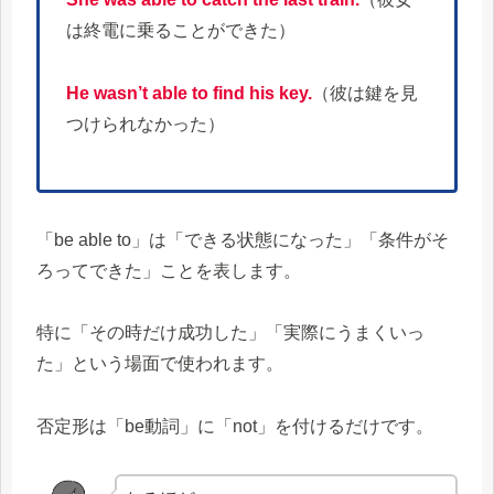
は終電に乗ることができた）
He wasn’t able to find his key.
（彼は鍵を見
つけられなかった）
「be able to」は「できる状態になった」「条件がそ
ろってできた」ことを表します。
特に「その時だけ成功した」「実際にうまくいっ
た」という場面で使われます。
否定形は「be動詞」に「not」を付けるだけです。