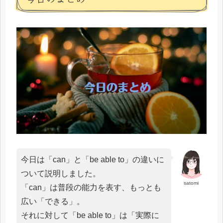
今日は「can」と「be able to」の違いに
ついて説明しました。
satomi
「can」は普段の能力を表す、もっとも
広い「できる」。
それに対して「be able to」は「実際に