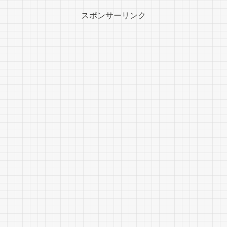
スポンサーリンク