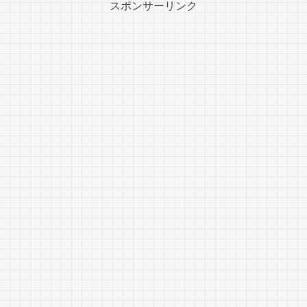
スポンサーリンク