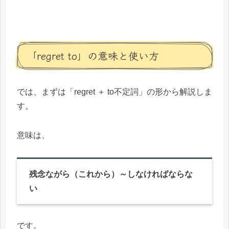
「regret to」の意味と使い方
では、まずは「regret ＋ to不定詞」の形から解説しま
す。
意味は、
残念ながら（これから）～しなければならな
い
です。