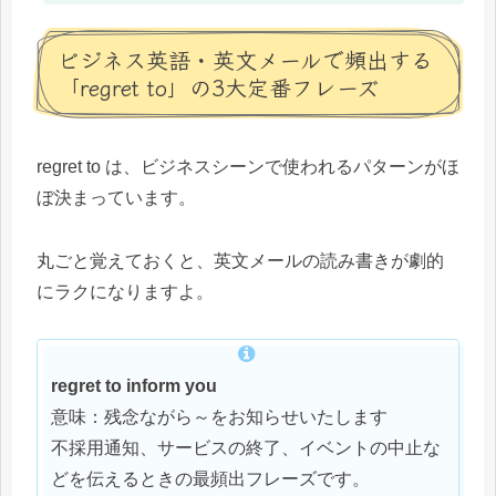
ビジネス英語・英文メールで頻出する
「regret to」の3大定番フレーズ
regret to は、ビジネスシーンで使われるパターンがほ
ぼ決まっています。
丸ごと覚えておくと、英文メールの読み書きが劇的
にラクになりますよ。
regret to inform you
意味：残念ながら～をお知らせいたします
不採用通知、サービスの終了、イベントの中止な
どを伝えるときの最頻出フレーズです。