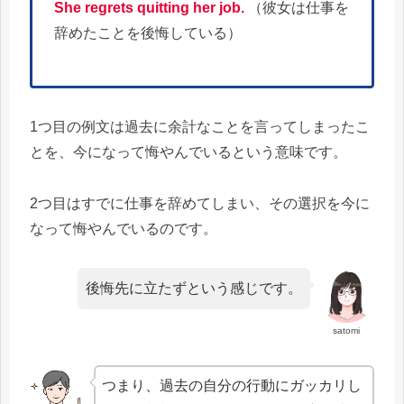
She regrets quitting her job.
（彼女は仕事を
辞めたことを後悔している）
1つ目の例文は過去に余計なことを言ってしまったこ
とを、今になって悔やんでいるという意味です。
2つ目はすでに仕事を辞めてしまい、その選択を今に
なって悔やんでいるのです。
後悔先に立たずという感じです。
satomi
つまり、過去の自分の行動にガッカリし