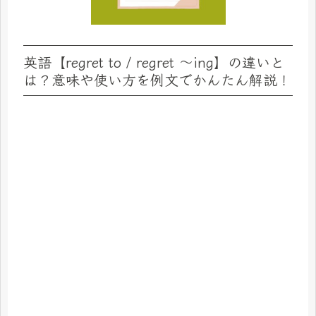
英語【regret to / regret ～ing】の違いと
は？意味や使い方を例文でかんたん解説！