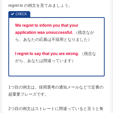
regret to の例文を見てみましょう。
We regret to inform you that your
application was unsuccessful.
（残念なが
ら、あなたの応募は不採用となりました）
I regret to say that you are wrong.
（残念な
がら、あなたは間違っています）
1つ目の例文は、採用選考の通知メールなどで定番の
超重要フレーズです。
2つ目の例文はストレートに間違っていると言うと角