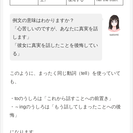
例文の意味はわかりますか？
「心苦しいのですが、あなたに真実を話
satomi
します」
「彼女に真実を話したことを後悔してい
る」
このように、まったく同じ動詞（tell）を使っていて
も、
・toのうしろは「これから話すことへの前置き」
・～ingのうしろは「もう話してしまったことへの後
悔」
になります。