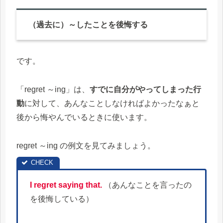
（過去に）～したことを後悔する
です。
「regret ～ing」は、
すでに自分がやってしまった行
動
に対して、あんなことしなければよかったなぁと
後から悔やんでいるときに使います。
regret ～ing の例文を見てみましょう。
I regret saying that.
（あんなことを言ったの
を後悔している）