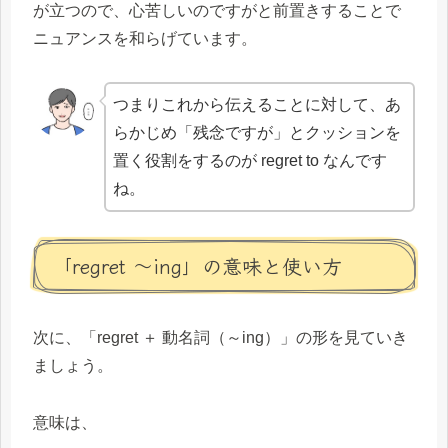
が立つので、心苦しいのですがと前置きすることで
ニュアンスを和らげています。
つまりこれから伝えることに対して、あ
らかじめ「残念ですが」とクッションを
置く役割をするのが regret to なんです
ね。
「regret ～ing」の意味と使い方
次に、「regret ＋ 動名詞（～ing）」の形を見ていき
ましょう。
意味は、