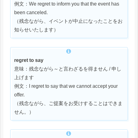
例文：We regret to inform you that the event has
been canceled.
（残念ながら、イベントが中止になったことをお
知らせいたします）
regret to say
意味：残念ながら～と言わざるを得ません / 申し
上げます
例文：I regret to say that we cannot accept your
offer.
（残念ながら、ご提案をお受けすることはできま
せん。）