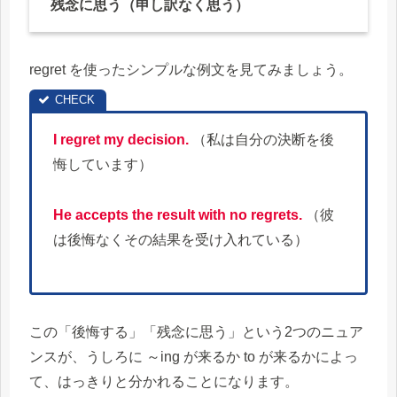
残念に思う（申し訳なく思う）
regret を使ったシンプルな例文を見てみましょう。
I regret my decision.
（私は自分の決断を後
悔しています）
He accepts the result with no regrets.
（彼
は後悔なくその結果を受け入れている）
この「後悔する」「残念に思う」という2つのニュア
ンスが、うしろに ～ing が来るか to が来るかによっ
て、はっきりと分かれることになります。