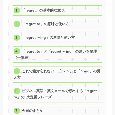
「regret」の基本的な意味
「regret to」の意味と使い方
「regret ～ing」の意味と使い方
「regret to」と「regret ～ing」の違いを整理
（一覧表）
これで絶対忘れない！「to 〜」と「〜ing」の覚
え方
ビジネス英語・英文メールで頻出する「regret
to」の3大定番フレーズ
今日のまとめ