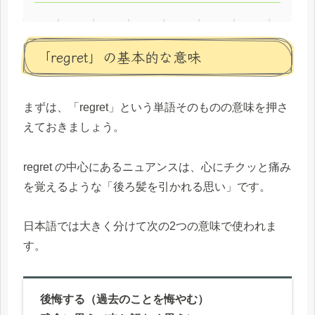
「regret」の基本的な意味
まずは、「regret」という単語そのものの意味を押さ
えておきましょう。
regret の中心にあるニュアンスは、心にチクッと痛み
を覚えるような「後ろ髪を引かれる思い」です。
日本語では大きく分けて次の2つの意味で使われま
す。
後悔する（過去のことを悔やむ）