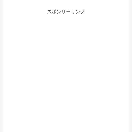
スポンサーリンク