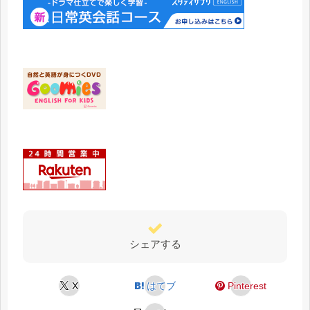
シェアする
X
はてブ
Pinterest