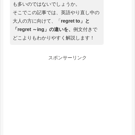
も多いのではないでしょうか。
そこでこの記事では、英語やり直し中の
大人の方に向けて、「
regret to」と
「regret ～ing」の違いを、
例文付きで
どこよりもわかりやすく解説します！
スポンサーリンク