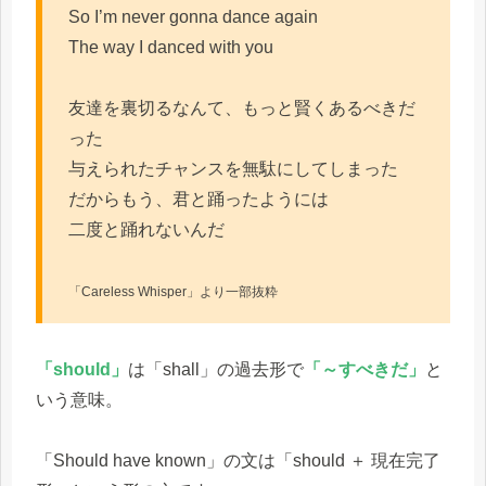
So I’m never gonna dance again
The way I danced with you
友達を裏切るなんて、もっと賢くあるべきだ
った
与えられたチャンスを無駄にしてしまった
だからもう、君と踊ったようには
二度と踊れないんだ
「Careless Whisper」より一部抜粋
「should」
は「shall」の過去形で
「～すべきだ」
と
いう意味。
「Should have known」の文は「should ＋ 現在完了