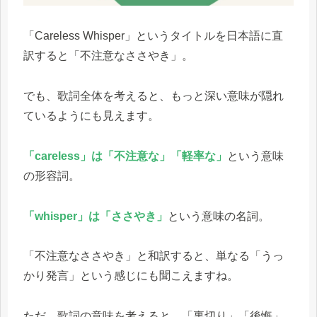
「Careless Whisper」というタイトルを日本語に直
訳すると「不注意なささやき」。
でも、歌詞全体を考えると、もっと深い意味が隠れ
ているようにも見えます。
「careless」は「不注意な」「軽率な」
という意味
の形容詞。
「whisper」は「ささやき」
という意味の名詞。
「不注意なささやき」と和訳すると、単なる「うっ
かり発言」という感じにも聞こえますね。
ただ、歌詞の意味を考えると、「裏切り」「後悔」