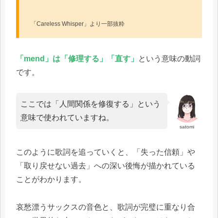
「Careless Whisper」より一部抜粋
「mend」は「修理する」「直す」
という意味の動詞
です。
ここでは「人間関係を修復する」という
意味で使われていますね。
satomi
このように歌詞を追っていくと、「失った信頼」や
「取り戻せない過去」への深い後悔が描かれている
ことがわかります。
哀愁漂うサックスの音色と、歌詞が完璧に重なり合