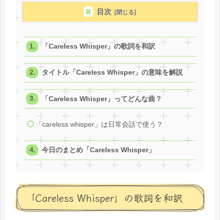
目次
「Careless Whisper」の歌詞を和訳
タイトル「Careless Whisper」の意味を解説
「Careless Whisper」ってどんな曲？
「careless whisper」は日常会話で使う？
今日のまとめ「Careless Whisper」
「Careless Whisper」の歌詞を和訳