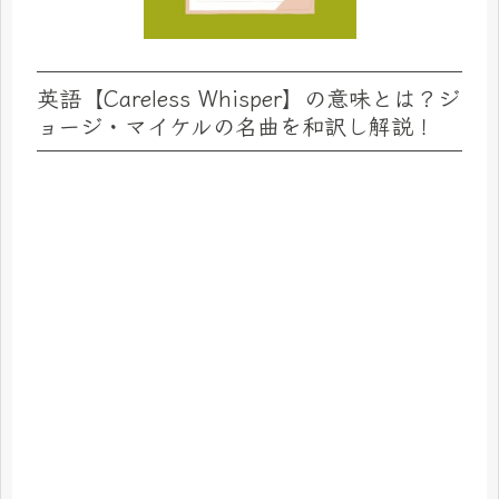
英語【Careless Whisper】の意味とは？ジ
ョージ・マイケルの名曲を和訳し解説！