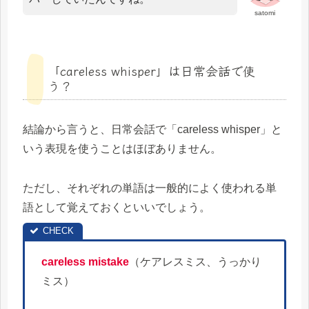
satomi
「careless whisper」は日常会話で使
う？
結論から言うと、日常会話で「careless whisper」と
いう表現を使うことはほぼありません。
ただし、それぞれの単語は一般的によく使われる単
語として覚えておくといいでしょう。
careless mistake
（ケアレスミス、うっかり
ミス）