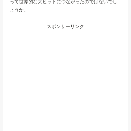
って世界的な大ヒットにつながったのではないでし
ょうか。
スポンサーリンク