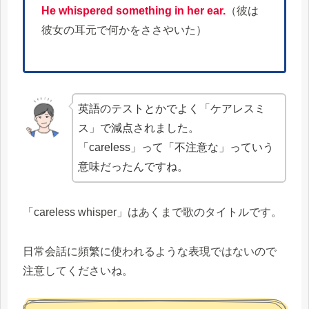
He whispered something in her ear.
（彼は
彼女の耳元で何かをささやいた）
英語のテストとかでよく「ケアレスミ
ス」で減点されました。
「careless」って「不注意な」っていう
意味だったんですね。
「careless whisper」はあくまで歌のタイトルです。
日常会話に頻繁に使われるような表現ではないので
注意してくださいね。