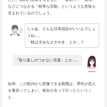
などにつながる「軽率な言動」というような意味も
含まれているのでしょう。
じゃあ、どんな日本語訳がいいんでしょ
うね…。
「軽はずみなささやき」とか…？
「取り返しのつかない言葉」とか…。
satomi
結局、この歌詞から想像できる範囲は、男性が恋人
を裏切ってしまい、彼女が去って行ったというこ
と。