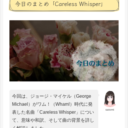
今日のまとめ「Careless Whisper」
今回は、ジョージ・マイケル（George
Michael）がワム！（Wham!）時代に発
satomi
表した名曲「Careless Whisper」につい
て、意味や和訳、そして曲の背景を詳し