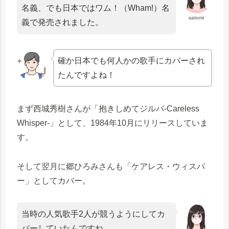
名義、でも日本ではワム！（Wham!）名
satomi
義で発売されました。
確か日本でも何人かの歌手にカバーされ
たんですよね！
まず西城秀樹さんが「抱きしめてジルバ-Careless
Whisper-」として、1984年10月にリリースしていま
す。
そして翌月に郷ひろみさんも「ケアレス・ウィスパ
ー」としてカバー。
当時の人気歌手2人が競うようにしてカ
バーしていたんですね。