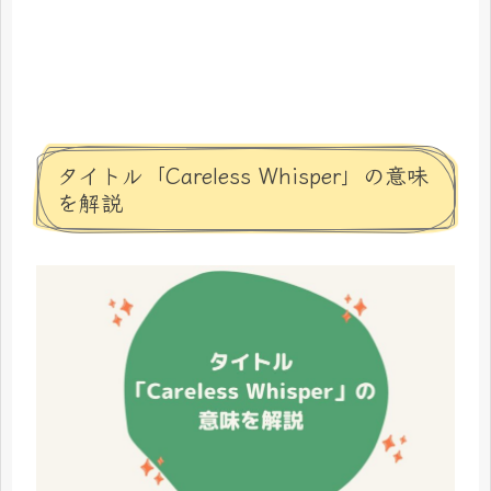
タイトル「Careless Whisper」の意味
を解説