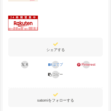
シェアする
X
はてブ
Pinterest
コピー
satomiをフォローする