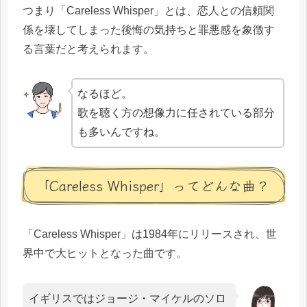
つまり「Careless Whisper」とは、恋人との信頼関
係を壊してしまった後悔の気持ちと罪悪感を象徴す
る言葉だと考えられます。
なるほど。
歌を聴く方の想像力に任されている部分
も多いんですね。
「Careless Whisper」ってどんな曲？
「Careless Whisper」は1984年にリリースされ、世
界中で大ヒットとなった曲です。
イギリスではジョージ・マイケルのソロ