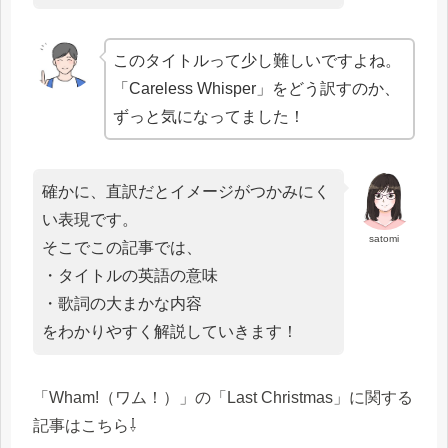
このタイトルって少し難しいですよね。
「Careless Whisper」をどう訳すのか、
ずっと気になってました！
確かに、直訳だとイメージがつかみにく
い表現です。
satomi
そこでこの記事では、
・タイトルの英語の意味
・歌詞の大まかな内容
をわかりやすく解説していきます！
「Wham!（ワム！）」の「Last Christmas」に関する
記事はこちら⇩