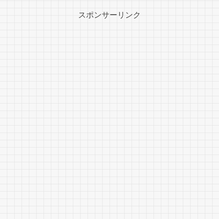
スポンサーリンク