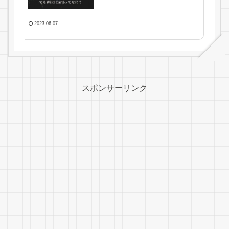
2023.06.07
スポンサーリンク