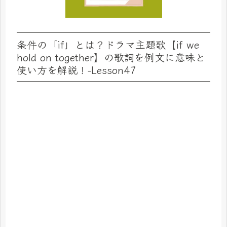
条件の「if」とは？ドラマ主題歌【if we
hold on together】の歌詞を例文に意味と
使い方を解説！-Lesson47