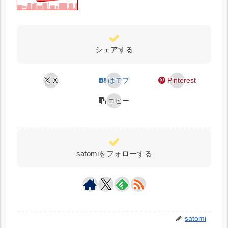
シェアする
X
はてブ
Pinterest
コピー
satomiをフォローする
satomi