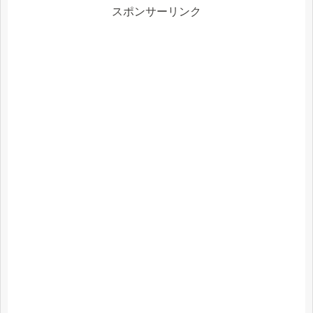
スポンサーリンク