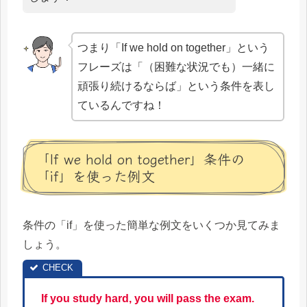
つまり「If we hold on together」という
フレーズは「（困難な状況でも）一緒に
頑張り続けるならば」という条件を表し
ているんですね！
「If we hold on together」条件の
「if」を使った例文
条件の「if」を使った簡単な例文をいくつか見てみま
しょう。
If you study hard, you will pass the exam.