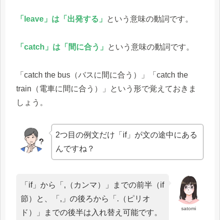
「leave」は「出発する」
という意味の動詞です。
「catch」は「間に合う」
という意味の動詞です。
「catch the bus（バスに間に合う）」「catch the
train（電車に間に合う）」という形で覚えておきま
しょう。
2つ目の例文だけ「if」が文の途中にある
んですね？
「if」から「,（カンマ）」までの前半（if
節）と、「,」の後ろから「.（ピリオ
satomi
ド）」までの後半は入れ替え可能です。