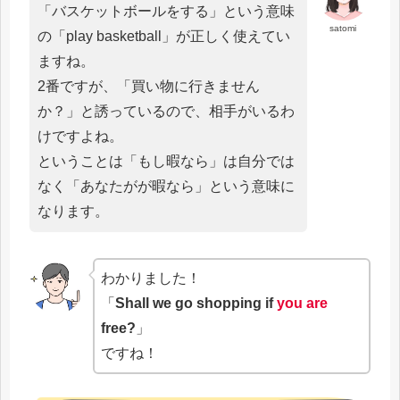
「バスケットボールをする」という意味
satomi
の「play basketball」が正しく使えてい
ますね。
2番ですが、「買い物に行きません
か？」と誘っているので、相手がいるわ
けですよね。
ということは「もし暇なら」は自分では
なく「あなたがが暇なら」という意味に
なります。
わかりました！
「
Shall we go shopping if
you are
free?
」
ですね！