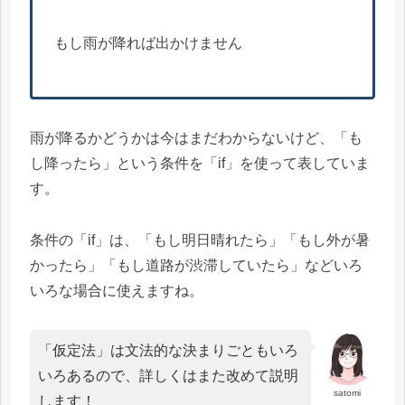
もし雨が降れば出かけません
雨が降るかどうかは今はまだわからないけど、「も
し降ったら」という条件を「if」を使って表していま
す。
条件の「if」は、「もし明日晴れたら」「もし外が暑
かったら」「もし道路が渋滞していたら」などいろ
いろな場合に使えますね。
「仮定法」は文法的な決まりごともいろ
いろあるので、詳しくはまた改めて説明
satomi
します！