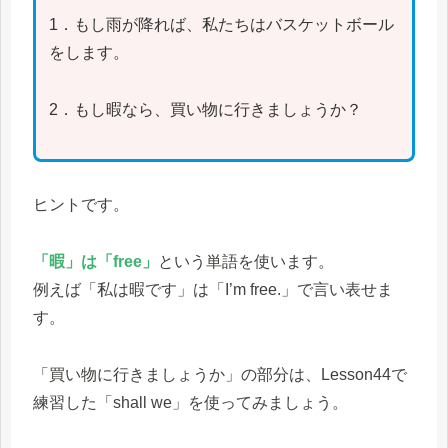
1．もし雨が降れば、私たちはバスケットボール
をします。
2．もし暇なら、買い物に行きましょうか？
ヒントです。
「暇」は「free」
という単語を使います。
例えば「私は暇です」は「I’m free.」で言い表せま
す。
「買い物に行きましょうか」の部分は、Lesson44で
練習した「shall we」を使ってみましょう。