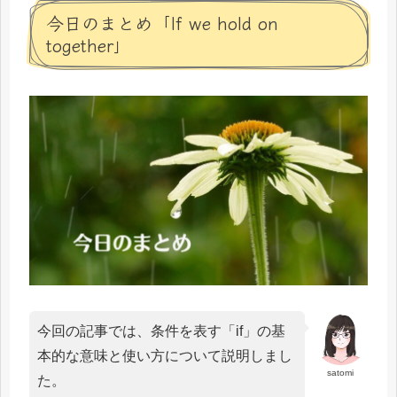
今日のまとめ「If we hold on
together」
今回の記事では、条件を表す「if」の基
本的な意味と使い方について説明しまし
satomi
た。