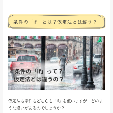
条件の「if」とは？仮定法とは違う？
仮定法も条件もどちらも「if」を使いますが、どのよ
うな違いがあるのでしょうか？