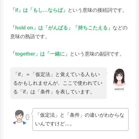
「if」は「もし…ならば」
という意味の接続詞です。
「hold on」は「がんばる」「持ちこたえる」
などの
意味の熟語です。
「together」は「一緒に」
という意味の副詞です。
「if」＝「仮定法」と覚えている人もい
るかもしれませんが、ここで使われてい
satomi
る「if」は「条件」を表しています。
「仮定法」と「条件」の違いがわからな
いんですけど…。