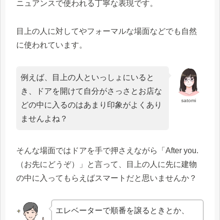
ニュアンスで使われる丁寧な表現です。
目上の人に対してやフォーマルな場面などでも自然
に使われています。
例えば、目上の人といっしょにいると
き、ドアを開けて自分がさっさとお店な
satomi
どの中に入るのはあまり印象がよくあり
ませんよね？
そんな場面ではドアを手で押さえながら「After you.
（お先にどうぞ）」と言って、目上の人に先に建物
の中に入ってもらえばスマートだと思いませんか？
エレベーターで順番を譲るときとか、