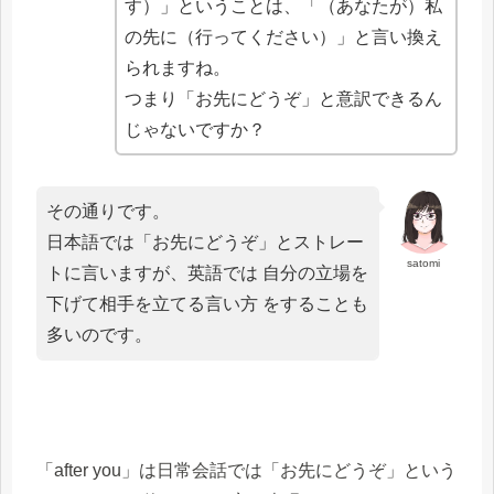
す）」ということは、「（あなたが）私
の先に（行ってください）」と言い換え
られますね。
つまり「お先にどうぞ」と意訳できるん
じゃないですか？
その通りです。
日本語では「お先にどうぞ」とストレー
satomi
トに言いますが、英語では 自分の立場を
下げて相手を立てる言い方 をすることも
多いのです。
「after you」は日常会話では「お先にどうぞ」という