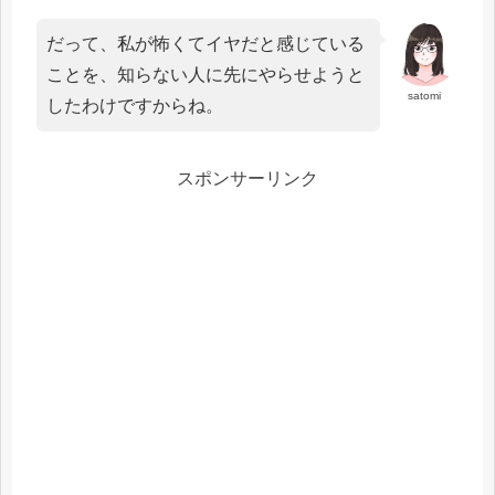
だって、私が怖くてイヤだと感じている
ことを、知らない人に先にやらせようと
satomi
したわけですからね。
スポンサーリンク