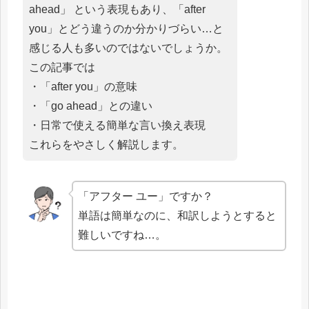
ahead」 という表現もあり、「after
you」とどう違うのか分かりづらい…と
感じる人も多いのではないでしょうか。
この記事では
・「after you」の意味
・「go ahead」との違い
・日常で使える簡単な言い換え表現
これらをやさしく解説します。
「アフター ユー」ですか？
単語は簡単なのに、和訳しようとすると
難しいですね…。