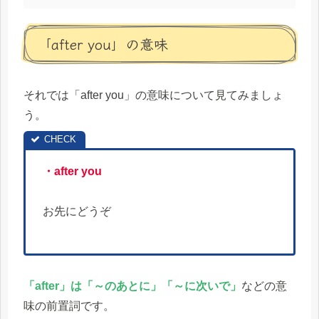
「after you」の意味
それでは「after you」の意味について見てみましょ
う。
・after you
お先にどうぞ
「after」は「～のあとに」「～に次いで」
などの意
味の前置詞です。