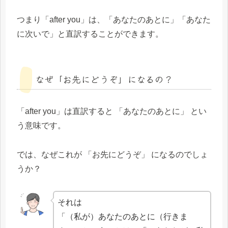
つまり「after you」は、「あなたのあとに」「あなた
に次いで」と直訳することができます。
なぜ「お先にどうぞ」になるの？
「after you」は直訳すると 「あなたのあとに」 とい
う意味です。
では、なぜこれが 「お先にどうぞ」 になるのでしょ
うか？
それは
「（私が）あなたのあとに（行きま