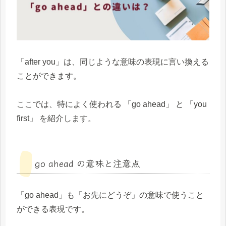
「after you」は、同じような意味の表現に言い換える
ことができます。
ここでは、特によく使われる 「go ahead」 と 「you
first」 を紹介します。
go ahead の意味と注意点
「go ahead」も「お先にどうぞ」の意味で使うこと
ができる表現です。