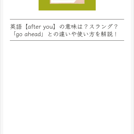
英語【after you】の意味は？スラング？
「go ahead」との違いや使い方を解説！