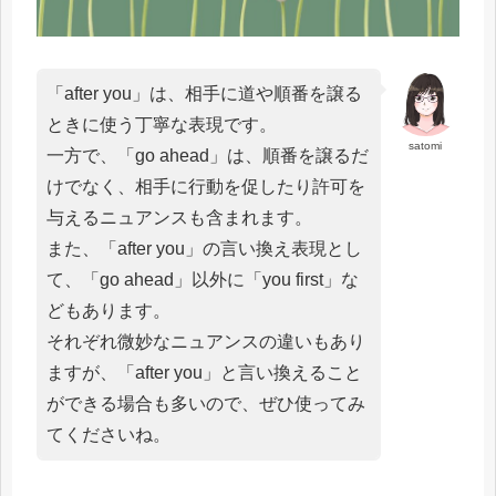
「after you」は、相手に道や順番を譲る
ときに使う丁寧な表現です。
satomi
一方で、「go ahead」は、順番を譲るだ
けでなく、相手に行動を促したり許可を
与えるニュアンスも含まれます。
また、「after you」の言い換え表現とし
て、「go ahead」以外に「you first」な
どもあります。
それぞれ微妙なニュアンスの違いもあり
ますが、「after you」と言い換えること
ができる場合も多いので、ぜひ使ってみ
てくださいね。