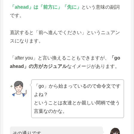
「ahead」は「前方に」「先に」
という意味の副詞
です。
直訳すると「前へ進んでください」というニュアン
スになります。
「after you」と言い換えることもできますが、
「go
ahead」の方がカジュアル
なイメージがあります。
「go」から始まっているので命令文です
よね？
ということは友達とか親しい間柄で使う
言葉なのかな。
その通りです。