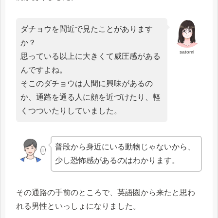
ダチョウを間近で見たことがあります
か？
satomi
思っている以上に大きくて威圧感がある
んですよね。
そこのダチョウは人間に興味があるの
か、通路を通る人に顔を近づけたり、軽
くつついたりしていました。
普段から身近にいる動物じゃないから、
少し恐怖感があるのはわかります。
その通路の手前のところで、英語圏から来たと思わ
れる男性といっしょになりました。