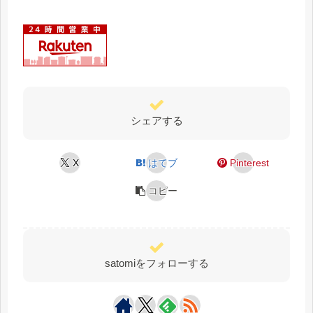
シェアする
X
はてブ
Pinterest
コピー
satomiをフォローする