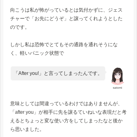
向こうは私が怖がっているとは気付かずに、ジェス
チャーで「お先にどうぞ」と譲ってくれようとした
のです。
しかし私は恐怖でとてもその通路を通れそうにな
く、軽いパニック状態で
「After you!」と言ってしまったんです。
satomi
意味としては間違っているわけではありませんが、
「after you」が相手に先を譲るていねいな表現だと考
えるとちょっと変な使い方をしてしまったなと後か
ら思いました。