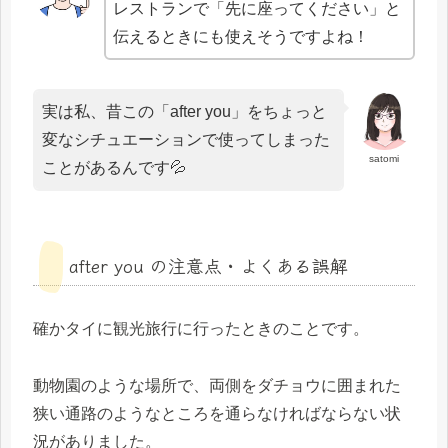
レストランで「先に座ってください」と
伝えるときにも使えそうですよね！
実は私、昔この「after you」をちょっと
変なシチュエーションで使ってしまった
satomi
ことがあるんです💦
after you の注意点・よくある誤解
確かタイに観光旅行に行ったときのことです。
動物園のような場所で、両側をダチョウに囲まれた
狭い通路のようなところを通らなければならない状
況がありました。