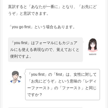
直訳すると「あなたが一番に」となり、「お先にど
うぞ」と意訳できます。
「you go first」という場合もあります。
「you first」はフォーマルにもカジュア
ルにも使える表現なので、覚えておくと
satomi
便利ですよ。
「you first」の「first」は、女性に対して
「お先にどうぞ」という意味の「レディ
ーファースト」の「ファースト」と同じ
ですか？