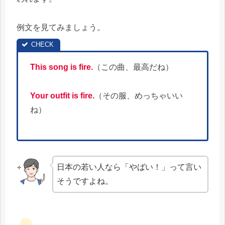
例文を見てみましょう。
This song is fire.
（この曲、最高だね）
Your outfit is fire.
（その服、めっちゃいい
ね）
日本の若い人なら「やばい！」って言い
そうですよね。