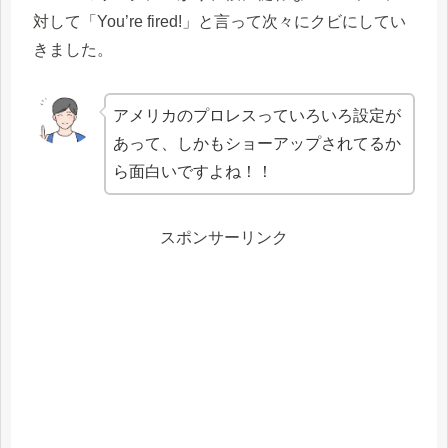
対して「You’re fired!」と言って次々にクビにしてい
きました。
アメリカのプロレスっていろいろ設定が
あって、しかもショーアップされてるか
ら面白いですよね！！
スポンサーリンク