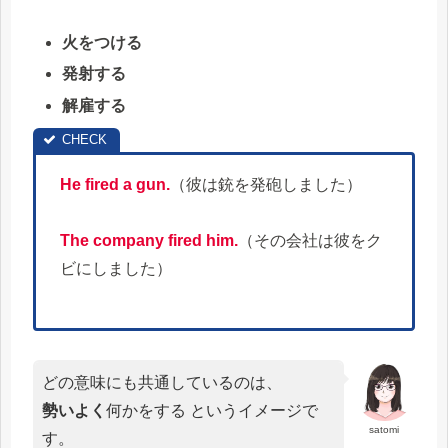
火をつける
発射する
解雇する
He fired a gun.
（彼は銃を発砲しました）
The company fired him.
（その会社は彼をク
ビにしました）
どの意味にも共通しているのは、
勢いよく
何かをする というイメージで
satomi
す。