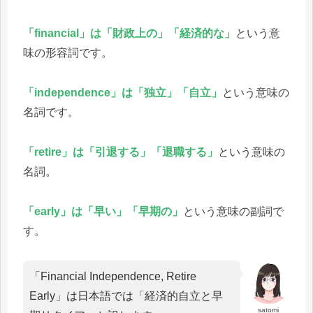
「financial」は「財政上の」「経済的な」
という意
味の形容詞です。
「independence」は「独立」「自立」
という意味の
名詞です。
「retire」は「引退する」「退職する」
という意味の
名詞。
「early」は「早い」「早期の」
という意味の副詞で
す。
「Financial Independence, Retire
Early」は日本語では「経済的自立と早
satomi