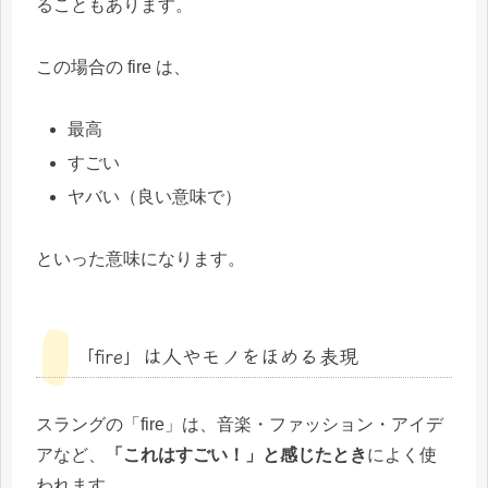
ることもあります。
この場合の fire は、
最高
すごい
ヤバい（良い意味で）
といった意味になります。
「fire」は人やモノをほめる表現
スラングの「fire」は、音楽・ファッション・アイデ
アなど、
「これはすごい！」と感じたとき
によく使
われます。