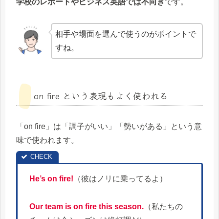
学校のレポートやビジネス英語では不向き
です。
相手や場面を選んで使うのがポイントで
すね。
on fire という表現もよく使われる
「on fire」は「調子がいい」「勢いがある」という意
味で使われます。
He’s on fire!
（彼はノリに乗ってるよ）
Our team is on fire this season.
（私たちの