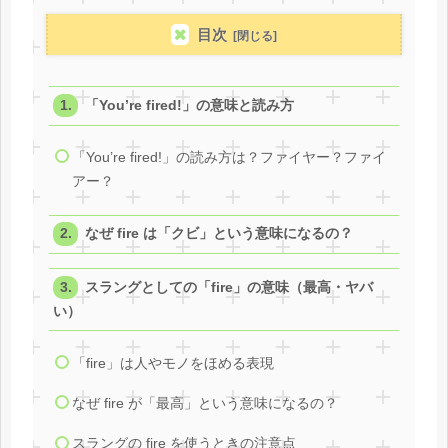
目次
「You’re fired!」の意味と読み方
「You’re fired!」の読み方は？ファイヤー？ファイ
アー？
なぜ fire は「クビ」という意味になるの？
スラングとしての「fire」の意味（最高・ヤバ
い）
「fire」は人やモノをほめる表現
なぜ fire が「最高」という意味になるの？
スラングの fire を使うときの注意点