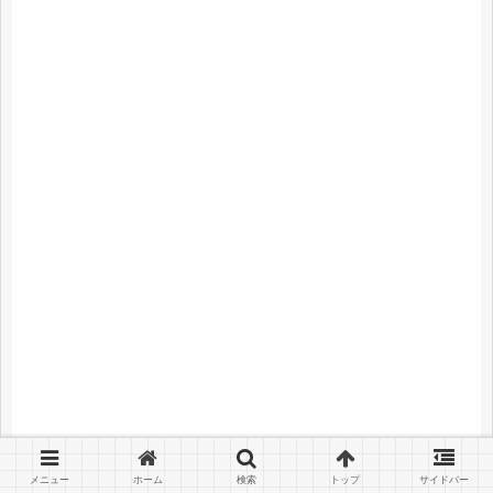
メニュー
ホーム
検索
トップ
サイドバー