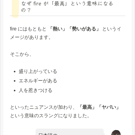
なぜ fire が「最高」という意味になる
の？
fire にはもともと
「熱い」「勢いがある」
というイ
メージがあります。
そこから、
盛り上がっている
エネルギーがある
人を惹きつける
といったニュアンスが加わり、
「最高」「ヤバい」
という意味のスラングになりました。