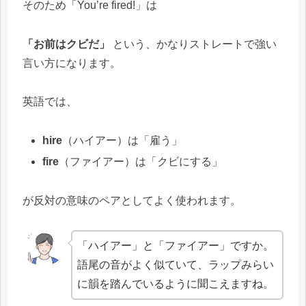
そのため「You’re fired!」は
「お前はクビだ」
という、かなりストレートで強い
言い方になります。
英語では、
hire
（ハイアー）は「雇う」
fire
（ファイアー）は「クビにする」
が反対の意味のペアとしてよく使われます。
「ハイアー」と「ファイアー」ですか。
語尾の音がよく似ていて、ラップみらい
に韻を踏んでいるように聞こえますね。