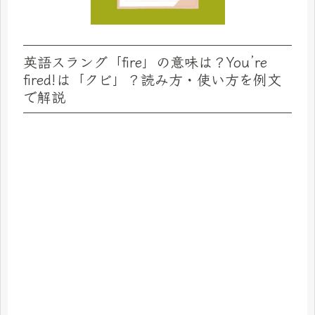
英語スラング「fire」の意味は？You’re
fired!は「クビ」？読み方・使い方を例文
で解説