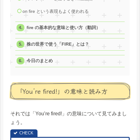
on fire という表現もよく使われる
fire の基本的な意味と使い方（動詞）
株の世界で使う「FIRE」とは？
今日のまとめ
「You’re fired!」の意味と読み方
それでは「You’re fired!」の意味について見てみまし
ょう。