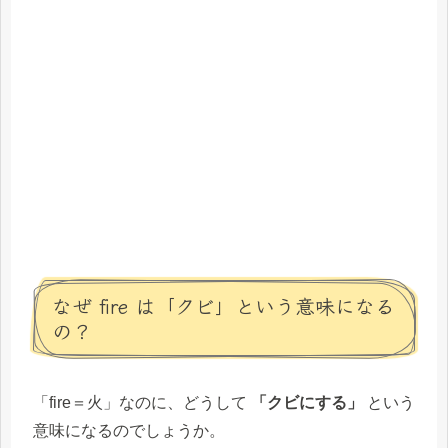
なぜ fire は「クビ」という意味になる
の？
「fire＝火」なのに、どうして
「クビにする」
という
意味になるのでしょうか。