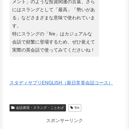
メント」のような投資関連の言葉、さら
にはスラングとして「最高」「勢いがあ
る」などさまざまな意味で使われていま
す。
特にスラングの「fire」はカジュアルな
会話で頻繁に登場するため、ぜひ覚えて
実際の英会話で使ってみてくださいね！
スタディサプリENGLISH（新日常英会話コース）
会話表現・スラング・ことわざ
fire
スポンサーリンク