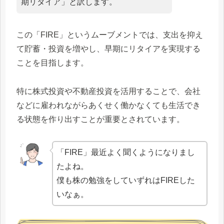
期リタイア」と訳します。
この「FIRE」というムーブメントでは、支出を抑え
て貯蓄・投資を増やし、早期にリタイアを実現する
ことを目指します。
特に株式投資や不動産投資を活用することで、会社
などに雇われながらあくせく働かなくても生活でき
る状態を作り出すことが重要とされています。
「FIRE」最近よく聞くようになりまし
たよね。
僕も株の勉強をしていずれはFIREした
いなぁ。