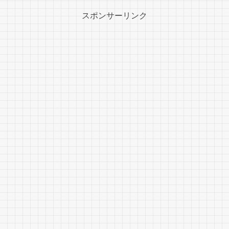
スポンサーリンク