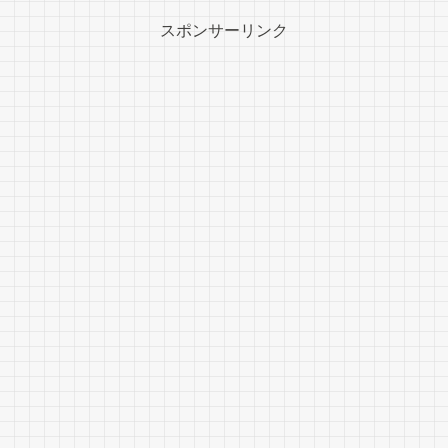
スポンサーリンク