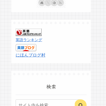
英語ランキング
にほんブログ村
検索