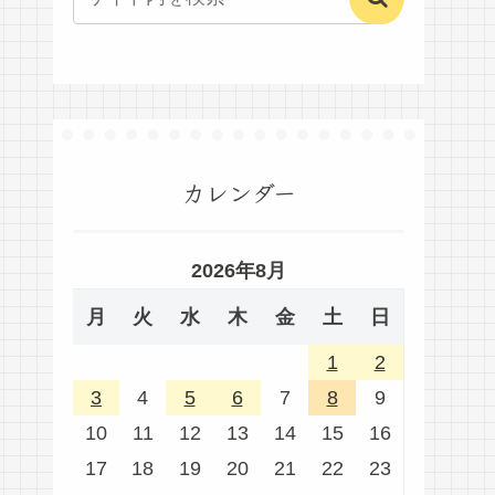
カレンダー
2026年8月
月
火
水
木
金
土
日
1
2
3
4
5
6
7
8
9
10
11
12
13
14
15
16
17
18
19
20
21
22
23