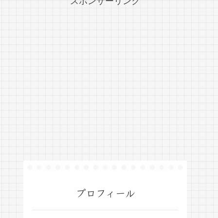
スポンサーリンク
プロフィール