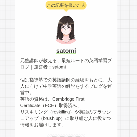
この記事を書いた人
satomi
元塾講師が教える、最短ルートの英語学習ブ
ログ｜運営者：satomi
個別指導塾での英語講師の経験をもとに、大
人に向けて中学英語の解説をするブログを運
営中。
英語の資格は、Cambridge First
Certificate（FCE）取得済み。
リスキリング（reskilling）や英語のブラッシ
ュアップ（brush up）に取り組む人に役立つ
情報をお届けします。