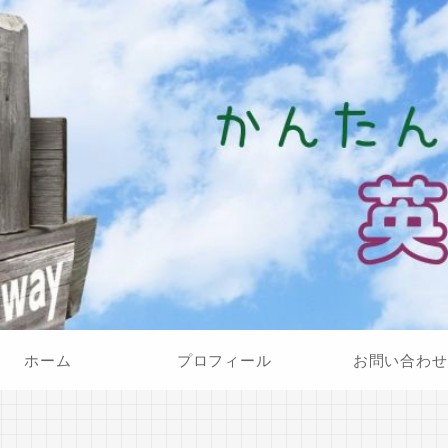
ホーム
プロフィール
お問い合わせ