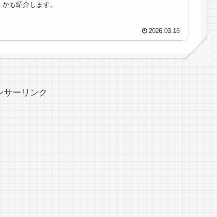
かも紹介します。
2026.03.16
ンサーリンク