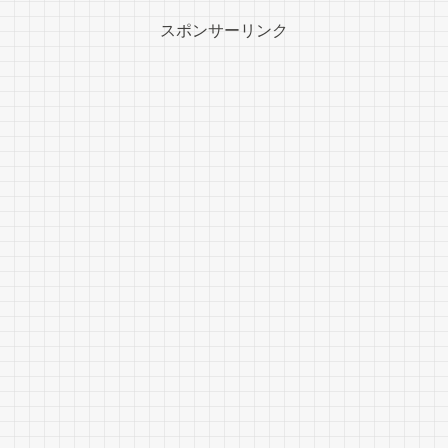
スポンサーリンク