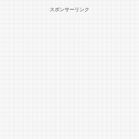
スポンサーリンク