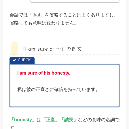
会話では「that」を省略することはよくありますし、
省略しても意味は変わりません。
「I am sure of ～」の例文
I am sure of his honesty.
私は彼の正直さに確信を持っています。
「honesty」は「正直」「誠実」
などの意味の名詞で
す。