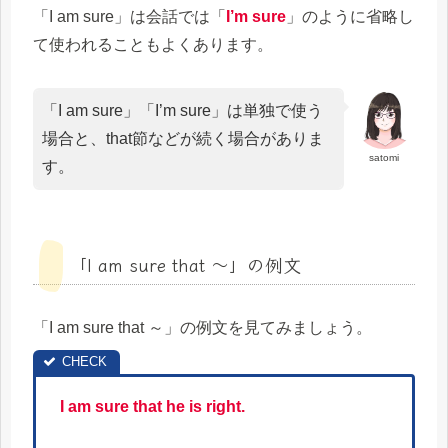
「I am sure」は会話では「
I’m sure
」のように省略し
て使われることもよくあります。
「I am sure」「I’m sure」は単独で使う
場合と、that節などが続く場合がありま
satomi
す。
「I am sure that ～」の例文
「I am sure that ～」の例文を見てみましょう。
I am sure that he is right.