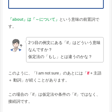
「about」は「～について」
という意味の前置詞で
す。
2つ目の例文にある「if」はどういう意味
なんですか？
仮定法の「もし」とは違うのかな？
このように、「I am not sure」のあとには「
if
+ 主語
＋ 動詞」が続くことがあります。
この場合の「if」は仮定法や条件の「if」ではなく、
接続詞です。