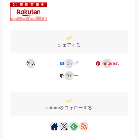
シェアする
X
はてブ
Pinterest
コピー
satomiをフォローする