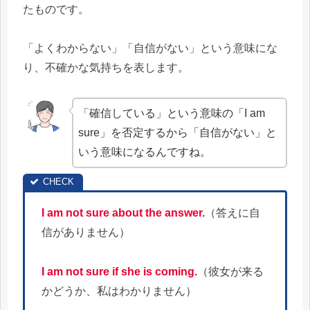
たものです。
「よくわからない」「自信がない」という意味にな
り、不確かな気持ちを表します。
「確信している」という意味の「I am
sure」を否定するから「自信がない」と
いう意味になるんですね。
I am not sure about the answer.
（答えに自
信がありません）
I am not sure if she is coming.
（彼女が来る
かどうか、私はわかりません）