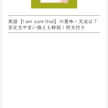
英語【I am sure that】の意味・文法は？
否定文や言い換えも解説！例文付き