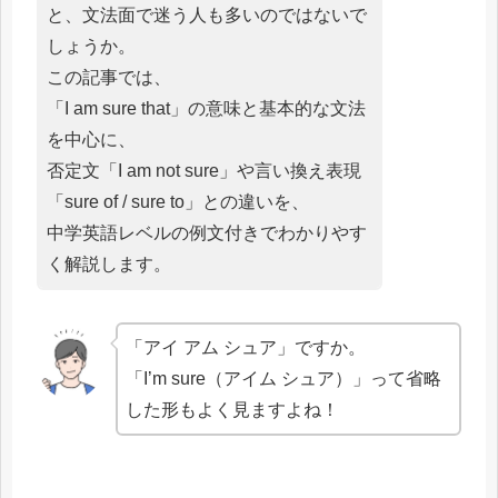
と、文法面で迷う人も多いのではないで
しょうか。
この記事では、
「I am sure that」の意味と基本的な文法
を中心に、
否定文「I am not sure」や言い換え表現
「sure of / sure to」との違いを、
中学英語レベルの例文付きでわかりやす
く解説します。
「アイ アム シュア」ですか。
「I’m sure（アイム シュア）」って省略
した形もよく見ますよね！