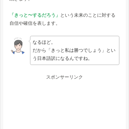
「きっと〜するだろう」
という未来のことに対する
自信や確信を表します。
なるほど。
だから「きっと私は勝つでしょう」とい
う日本語訳になるんですね。
スポンサーリンク