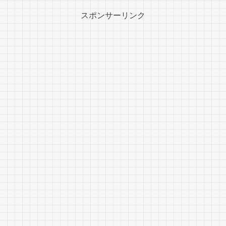
スポンサーリンク