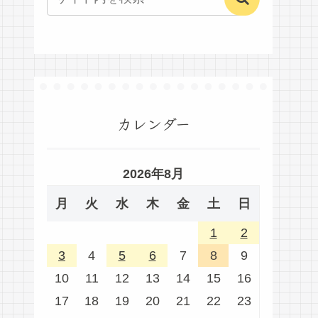
カレンダー
2026年8月
月
火
水
木
金
土
日
1
2
3
4
5
6
7
8
9
10
11
12
13
14
15
16
17
18
19
20
21
22
23