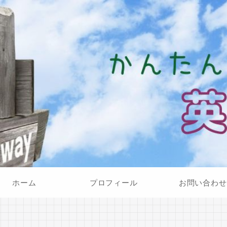
ホーム
プロフィール
お問い合わせ