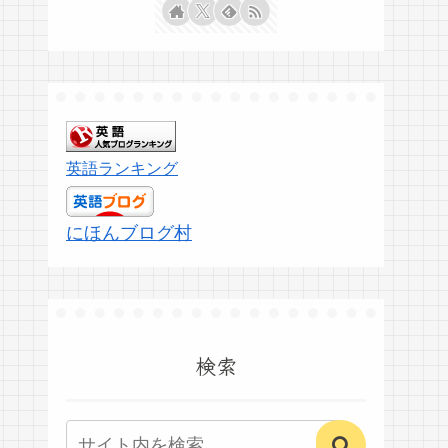
英語ランキング
にほんブログ村
検索