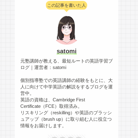
この記事を書いた人
satomi
元塾講師が教える、最短ルートの英語学習ブ
ログ｜運営者：satomi
個別指導塾での英語講師の経験をもとに、大
人に向けて中学英語の解説をするブログを運
営中。
英語の資格は、Cambridge First
Certificate（FCE）取得済み。
リスキリング（reskilling）や英語のブラッシ
ュアップ（brush up）に取り組む人に役立つ
情報をお届けします。