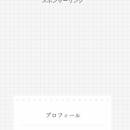
スポンサーリンク
プロフィール