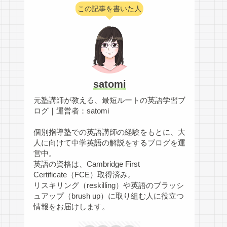
この記事を書いた人
satomi
元塾講師が教える、最短ルートの英語学習ブ
ログ｜運営者：satomi
個別指導塾での英語講師の経験をもとに、大
人に向けて中学英語の解説をするブログを運
営中。
英語の資格は、Cambridge First
Certificate（FCE）取得済み。
リスキリング（reskilling）や英語のブラッシ
ュアップ（brush up）に取り組む人に役立つ
情報をお届けします。