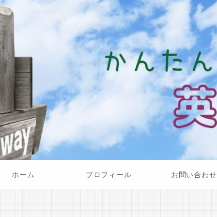
ホーム
プロフィール
お問い合わせ