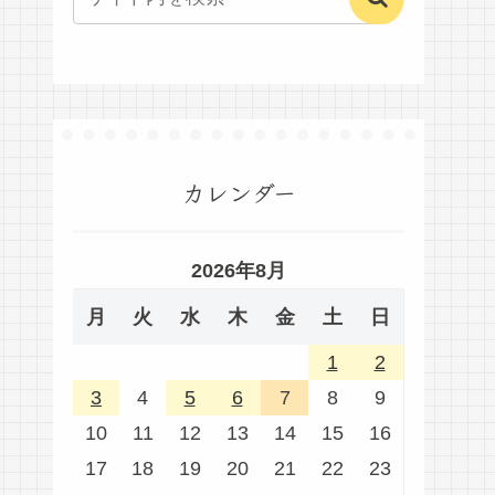
カレンダー
2026年8月
月
火
水
木
金
土
日
1
2
3
4
5
6
7
8
9
10
11
12
13
14
15
16
17
18
19
20
21
22
23