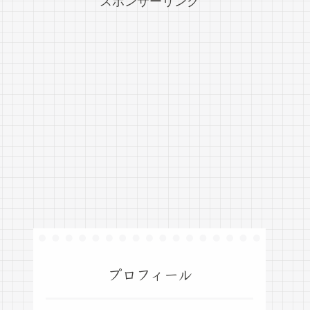
スポンサーリンク
プロフィール