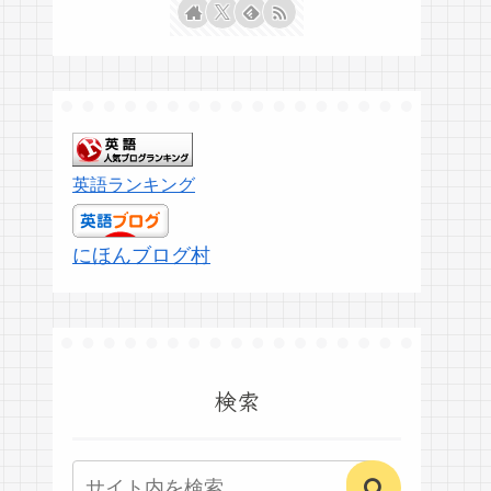
英語ランキング
にほんブログ村
検索