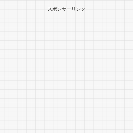
スポンサーリンク